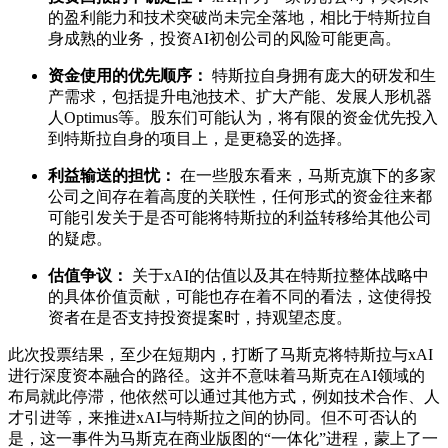
的盈利能力和技术突破尚未完全落地，相比于特斯拉自
身成熟的业务，投资AI初创公司的风险可能更高。
资金使用的优先顺序：
特斯拉自身拥有庞大的研发和生
产需求，包括提升电池技术、扩大产能、发展人形机器
人Optimus等。股东们可能认为，将有限的资金优先投入
到特斯拉自身的项目上，是更稳妥的选择。
利益输送的担忧：
在一些股东看来，马斯克旗下的多家
公司之间存在着高度的关联性，任何形式的资金往来都
可能引发关于是否可能将特斯拉的利益转移给其他公司
的疑虑。
估值争议：
关于xAI的估值以及其在特斯拉整体战略中
的具体价值贡献，可能也存在着不同的看法，这使得投
资者在是否支持投资提案时，持观望态度。
此次投票结果，至少在短期内，打断了马斯克将特斯拉与xAI
进行深度资本融合的路径。这并不意味着马斯克在AI领域的
布局就此停滞，他依然可以通过其他方式，例如技术合作、人
才引进等，来推进xAI与特斯拉之间的协同。但不可否认的
是，这一事件为马斯克在商业版图的“一体化”进程，蒙上了一