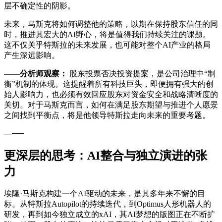
层不确定性的阴影。
未来，马斯克将如何调整他的策略，以期在保持股东信任的同
时，推进其宏大的AI野心，将是值得我们持续关注的课题。
这不仅关乎特斯拉的未来发展，也可能对整个AI产业的格局
产生深远影响。
——
分析师观察：
股东投票否决投资提案，是公司治理中“制
衡”机制的体现。这提醒着所有科技巨头，即便拥有强大的创
始人影响力，也必须有效回应股东对资金安全和战略清晰度的
关切。对于马斯克而言，如何在满足股东期望与推进个人愿景
之间找到平衡点，将是他领导特斯拉走向未来的重要考题。
—
–
—
更深层的思考：AI整合与独立演进的张
力
埃隆·马斯克构建一个AI驱动的未来，是其多年来不懈的目
标。从特斯拉Autopilot的持续迭代，到Optimus人形机器人的
研发，再到如今独立成立的xAI，其AI梦想的版图正在不断扩