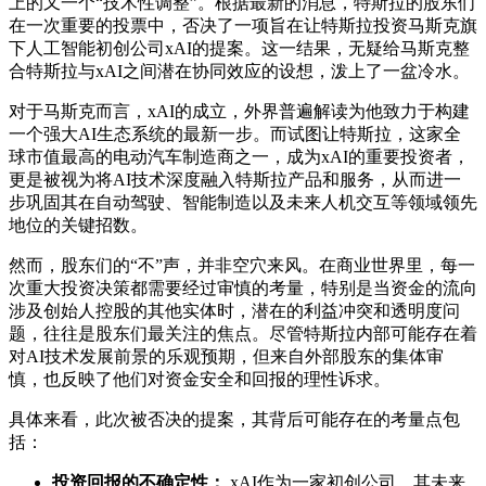
上的又一个“技术性调整”。根据最新的消息，特斯拉的股东们
在一次重要的投票中，否决了一项旨在让特斯拉投资马斯克旗
下人工智能初创公司xAI的提案。这一结果，无疑给马斯克整
合特斯拉与xAI之间潜在协同效应的设想，泼上了一盆冷水。
对于马斯克而言，xAI的成立，外界普遍解读为他致力于构建
一个强大AI生态系统的最新一步。而试图让特斯拉，这家全
球市值最高的电动汽车制造商之一，成为xAI的重要投资者，
更是被视为将AI技术深度融入特斯拉产品和服务，从而进一
步巩固其在自动驾驶、智能制造以及未来人机交互等领域领先
地位的关键招数。
然而，股东们的“不”声，并非空穴来风。在商业世界里，每一
次重大投资决策都需要经过审慎的考量，特别是当资金的流向
涉及创始人控股的其他实体时，潜在的利益冲突和透明度问
题，往往是股东们最关注的焦点。尽管特斯拉内部可能存在着
对AI技术发展前景的乐观预期，但来自外部股东的集体审
慎，也反映了他们对资金安全和回报的理性诉求。
具体来看，此次被否决的提案，其背后可能存在的考量点包
括：
投资回报的不确定性：
xAI作为一家初创公司，其未来