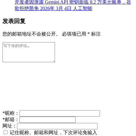
开发者因泄露 Gemini API 密钥面临 8.2 万美元账单，谷
歌拒绝豁免
2026年 3月 4日
人工智能
发表回复
您的邮箱地址不会被公开。
必填项已用
*
标注
*
昵称：
*
邮箱：
网址：
记住昵称、邮箱和网址，下次评论免输入