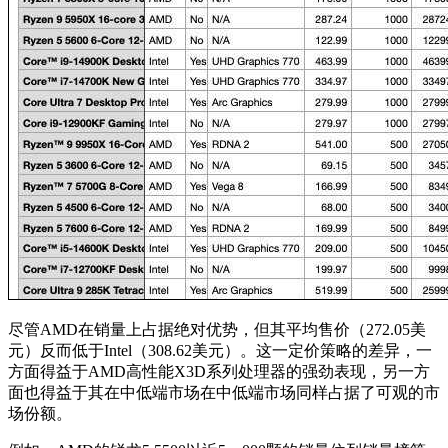
尽管AMD在销量上占据绝对优势，但其平均售价（272.05美
元）反而低于Intel（308.62美元）。这一定价策略的差异，一
方面得益于AMD高性能X3D系列处理器的强劲表现，另一方
面也得益于其在中低端市场在中低端市场同样占据了可观的市
场份额。