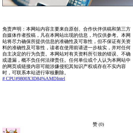
免责声明：本网站内容主要来自原创、合作伙伴供稿和第三方
自媒体作者投稿，凡在本网站出现的信息，均仅供参考。本网
站将尽力确保所提供信息的准确性及可靠性，但不保证有关资
料的准确性及可靠性，读者在使用前请进一步核实，并对任何
自主决定的行为负责。本网站对有关资料所引致的错误、不确
或遗漏，概不负任何法律责任。任何单位或个人认为本网站中
的网页或链接内容可能涉嫌侵犯其知识产权或存在不实内容
时，可联系本站进行审核删除。
# CPU
#9800X3D
84%
AMD
Intel
赞
(0)