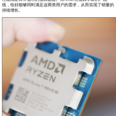
线，恰好能够同时满足这两类用户的需求，从而实现了销量的
持续增长。