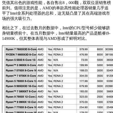
凭借其出色的游戏性能，各自售出8，000颗，双双位居销售榜
前列。值得注意的是，AMD的单款高性能处理器销量几乎追
平了Intel全系列处理器的总和，这无疑凸显了其在高端游戏市
场的强大吸引力。
相比之下，在过去数月的数据中，Intel的CPU型号鲜少能够跻
身销量榜前十。在当月数据中，Intel销量最高的产品是酷睿i9-
14900K，但其整体表现与AMD形成了鲜明对比。