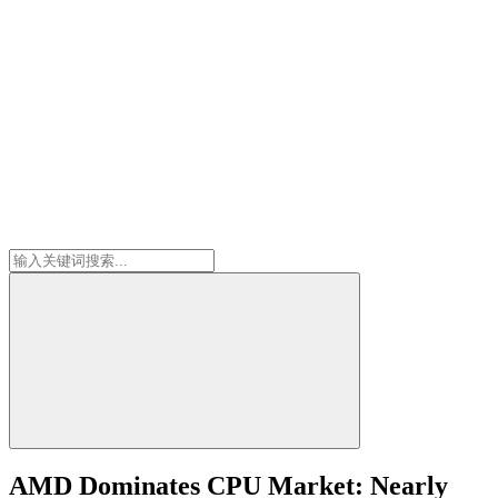
AMD Dominates CPU Market: Nearly