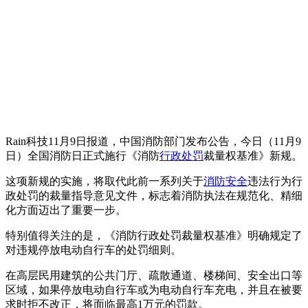
Rain科技11月9日报道，中国消防部门发布公告，今日（11月9
日）全国消防日正式施行《消防
行政处罚
裁量权基准》新规。
这项新规的实施，将取代此前一系列关于
消防安全
违法行为行
政处罚的裁量指导意见文件，标志着消防执法在规范化、精细
化方面迈出了重要一步。
特别值得关注的是，《消防行政处罚裁量权基准》明确规定了
对违规停放电动自行车的处罚细则。
在高层民用建筑的公共门厅、疏散通道、楼梯间、安全出口等
区域，如果停放电动自行车或为电动自行车充电，并且在被要
求时拒不改正，将面临最高1万元的罚款。