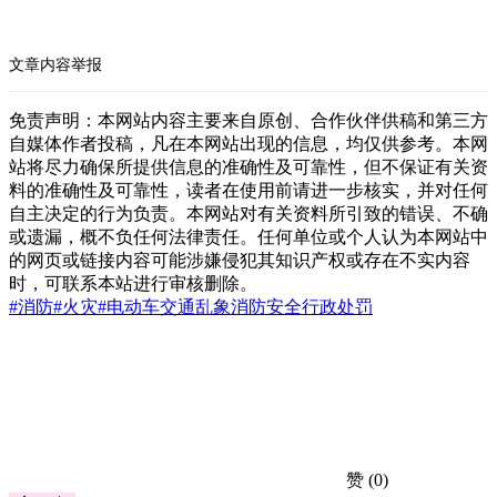
文章内容举报
免责声明：本网站内容主要来自原创、合作伙伴供稿和第三方
自媒体作者投稿，凡在本网站出现的信息，均仅供参考。本网
站将尽力确保所提供信息的准确性及可靠性，但不保证有关资
料的准确性及可靠性，读者在使用前请进一步核实，并对任何
自主决定的行为负责。本网站对有关资料所引致的错误、不确
或遗漏，概不负任何法律责任。任何单位或个人认为本网站中
的网页或链接内容可能涉嫌侵犯其知识产权或存在不实内容
时，可联系本站进行审核删除。
#消防
#火灾
#电动车
交通乱象
消防安全
行政处罚
赞
(0)