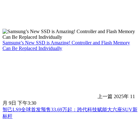
Samsung’s New SSD is Amazing! Controller and Flash Memory
Can Be Replaced Individually
上一篇
2025年 11
月 9日 下午3:30
智己LS9全球首发预售33.69万起：跨代科技赋能大六座SUV新
标杆