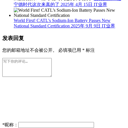
宁德时代这次来真的了
2025年 4月 15日
IT业界
World First! CATL’s Sodium-Ion Battery Passes New
National Standard Certification
2025年 9月 9日
IT业界
发表回复
您的邮箱地址不会被公开。
必填项已用
*
标注
*
昵称：