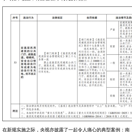
在新规实施之际，央视亦披露了一起令人痛心的典型案例：南