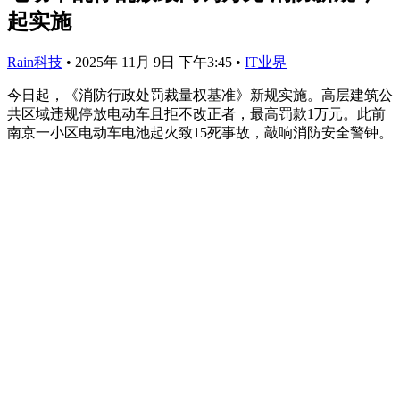
起实施
Rain科技
•
2025年 11月 9日 下午3:45
•
IT业界
今日起，《消防行政处罚裁量权基准》新规实施。高层建筑公
共区域违规停放电动车且拒不改正者，最高罚款1万元。此前
南京一小区电动车电池起火致15死事故，敲响消防安全警钟。