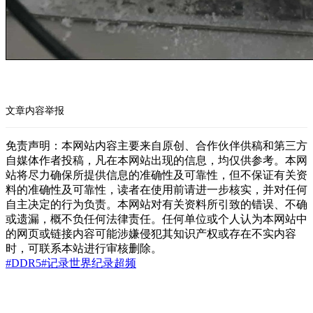
文章内容举报
免责声明：本网站内容主要来自原创、合作伙伴供稿和第三方
自媒体作者投稿，凡在本网站出现的信息，均仅供参考。本网
站将尽力确保所提供信息的准确性及可靠性，但不保证有关资
料的准确性及可靠性，读者在使用前请进一步核实，并对任何
自主决定的行为负责。本网站对有关资料所引致的错误、不确
或遗漏，概不负任何法律责任。任何单位或个人认为本网站中
的网页或链接内容可能涉嫌侵犯其知识产权或存在不实内容
时，可联系本站进行审核删除。
#DDR5
#记录
世界纪录
超频