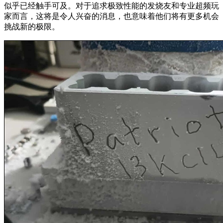
似乎已经触手可及。对于追求极致性能的发烧友和专业超频玩
家而言，这将是令人兴奋的消息，也意味着他们将有更多机会
挑战新的极限。