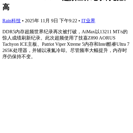
高
Rain科技
•
2025年 11月 9日 下午9:22
•
IT业界
DDR5内存超频世界纪录再次被打破，AiMax以13211 MT/s的
惊人成绩刷新纪录。此次超频使用了技嘉Z890 AORUS
Tachyon ICE主板、Patriot Viper Xtreme 5内存和Intel酷睿Ultra 7
265K处理器，并辅以液氮冷却。尽管频率大幅提升，内存时
序仍保持不变。