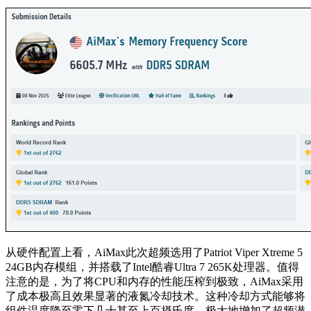
从硬件配置上看，AiMax此次超频选用了Patriot Viper Xtreme 5
24GB内存模组，并搭载了Intel酷睿Ultra 7 265K处理器。值得
注意的是，为了将CPU和内存的性能压榨到极致，AiMax采用
了成本极高且效果显著的液氮冷却技术。这种冷却方式能够将
组件温度降至零下几十甚至上百摄氏度，极大地增加了超频潜