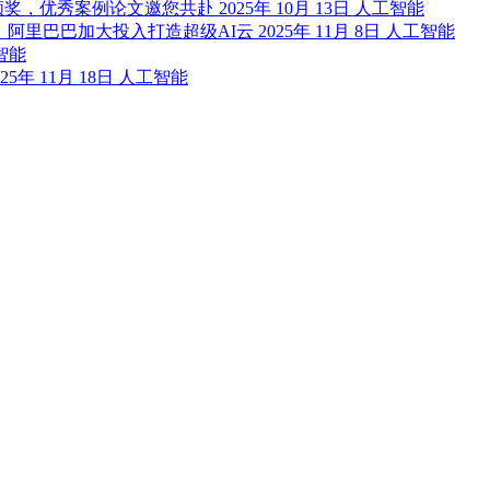
安领奖，优秀案例论文邀您共赴
2025年 10月 13日
人工智能
段，阿里巴巴加大投入打造超级AI云
2025年 11月 8日
人工智能
智能
025年 11月 18日
人工智能