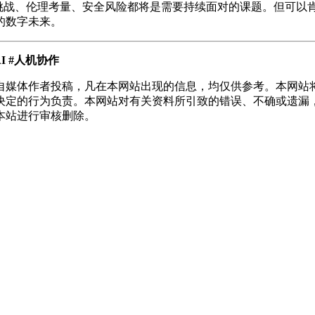
术挑战、伦理考量、安全风险都将是需要持续面对的课题。但可以
的数字未来。
AI #人机协作
自媒体作者投稿，凡在本网站出现的信息，均仅供参考。本网站
决定的行为负责。本网站对有关资料所引致的错误、不确或遗漏
本站进行审核删除。