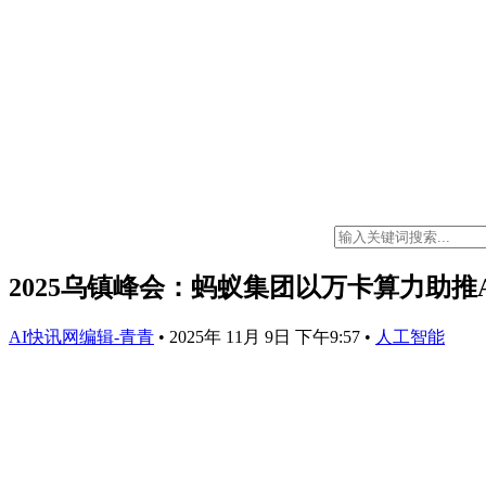
2025乌镇峰会：蚂蚁集团以万卡算力助推
AI快讯网编辑-青青
•
2025年 11月 9日 下午9:57
•
人工智能