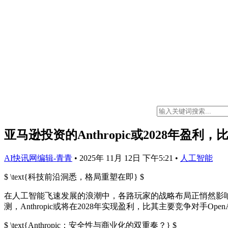
亚马逊投资的Anthropic或2028年盈利
AI快讯网编辑-青青
•
2025年 11月 12日 下午5:21
•
人工智能
$ \text{科技前沿洞悉，格局重塑在即} $
在人工智能飞速发展的浪潮中，各路玩家的战略布局正悄然影
测，Anthropic或将在2028年实现盈利，比其主要竞争对
$ \text{Anthropic：安全性与商业化的双重奏？} $