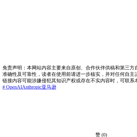
免责声明：本网站内容主要来自原创、合作伙伴供稿和第三方
准确性及可靠性，读者在使用前请进一步核实，并对任何自主
链接内容可能涉嫌侵犯其知识产权或存在不实内容时，可联系
# OpenAI
Anthropic
亚马逊
赞
(0)