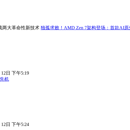
独孤求败！AMD Zen 7架构登场：首款AI
 12日 下午5:19
占先机
 12日 下午5:24