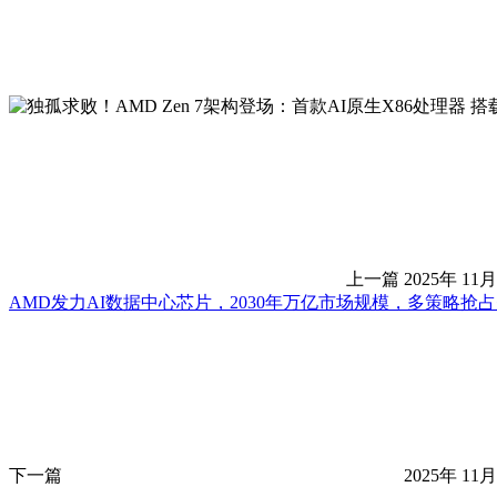
上一篇
2025年 11月
AMD发力AI数据中心芯片，2030年万亿市场规模，多策略抢
下一篇
2025年 11月