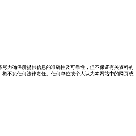
将尽力确保所提供信息的准确性及可靠性，但不保证有关资料的
，概不负任何法律责任。任何单位或个人认为本网站中的网页或