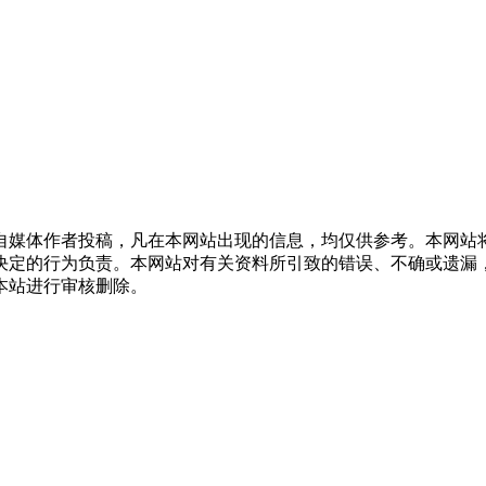
自媒体作者投稿，凡在本网站出现的信息，均仅供参考。本网站
决定的行为负责。本网站对有关资料所引致的错误、不确或遗漏
本站进行审核删除。