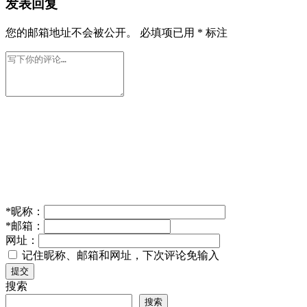
发表回复
您的邮箱地址不会被公开。
必填项已用
*
标注
*
昵称：
*
邮箱：
网址：
记住昵称、邮箱和网址，下次评论免输入
提交
搜索
搜索