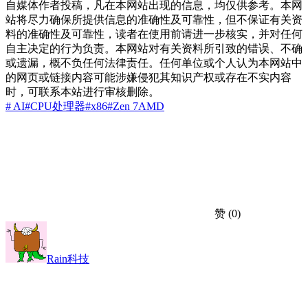
自媒体作者投稿，凡在本网站出现的信息，均仅供参考。本网
站将尽力确保所提供信息的准确性及可靠性，但不保证有关资
料的准确性及可靠性，读者在使用前请进一步核实，并对任何
自主决定的行为负责。本网站对有关资料所引致的错误、不确
或遗漏，概不负任何法律责任。任何单位或个人认为本网站中
的网页或链接内容可能涉嫌侵犯其知识产权或存在不实内容
时，可联系本站进行审核删除。
# AI
#CPU处理器
#x86
#Zen 7
AMD
赞
(0)
Rain科技