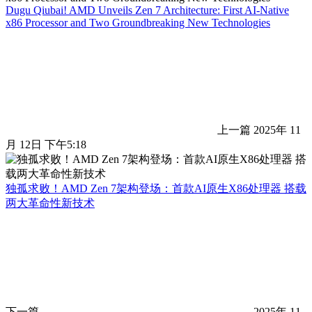
Dugu Qiubai! AMD Unveils Zen 7 Architecture: First AI-Native
x86 Processor and Two Groundbreaking New Technologies
上一篇
2025年 11
月 12日 下午5:18
独孤求败！AMD Zen 7架构登场：首款AI原生X86处理器 搭载
两大革命性新技术
下一篇
2025年 11