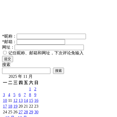
*
昵称：
*
邮箱：
网址：
记住昵称、邮箱和网址，下次评论免输入
提交
搜索
搜索
2025 年 11 月
一
二
三
四
五
六
日
1
2
3
4
5
6
7
8
9
10
11
12
13
14
15
16
17
18
19
20
21
22
23
24
25
26
27
28
29
30