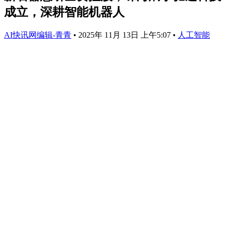
成立，深耕智能机器人
AI快讯网编辑-青青
•
2025年 11月 13日 上午5:07
•
人工智能