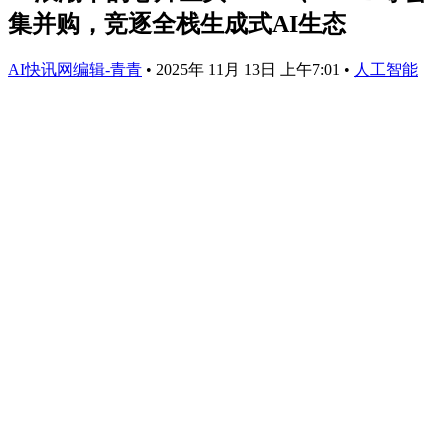
集并购，竞逐全栈生成式AI生态
AI快讯网编辑-青青
•
2025年 11月 13日 上午7:01
•
人工智能