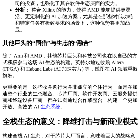
司的投资，也强化了其在软件生态层面的实力。
分析：
整合 Xilinx 的能力，使得 AMD 能够提供更灵
活、更定制化的 AI 加速方案，尤其是在那些对低功耗
和特定任务有极致要求的场景下，这种优势将更加凸
显。
其他巨头的“围猎”与生态的“融合”
除了 Arm 和 AMD，其他芯片巨头和科技公司也在以自己的方
式积极参与这场 AI 生态的构建。英特尔通过收购 Altera
(FPGA) 和 Habana Labs (AI 加速芯片) 等，试图在 AI 领域重振
旗鼓。
更重要的是，这些收并购行为并非孤立的个体行为，而是在加
速整个行业的生态融合。芯片厂商、软件开发商、云服务提供
商和终端设备厂商，都在试图通过合作或整合，构建一个更加
开放、高效的 AI
生态系统
。
全栈生态的意义：降维打击与新商业模式
构建全栈 AI 生态，对于芯片大厂而言，意味着巨大的战略意