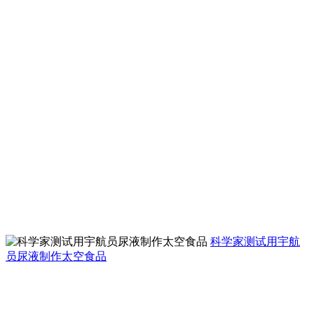
科学家测试用宇航
员尿液制作太空食品