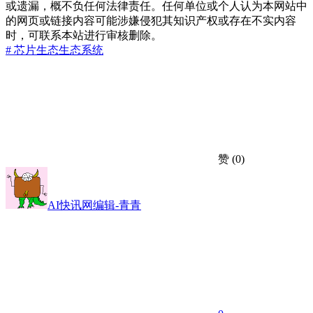
或遗漏，概不负任何法律责任。任何单位或个人认为本网站中
的网页或链接内容可能涉嫌侵犯其知识产权或存在不实内容
时，可联系本站进行审核删除。
# 芯片
生态
生态系统
赞
(0)
AI快讯网编辑-青青