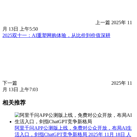
上一篇
2025年 11
月 13日 上午5:50
2025双十一：AI重塑网购体验，从比价到价值深耕
下一篇
2025年 11
月 13日 上午7:03
相关推荐
阿里千问APP公测版上线，免费对公众开放，布局AI生
活入口，剑指ChatGPT竞争新格局
2025年 11月 18日
人