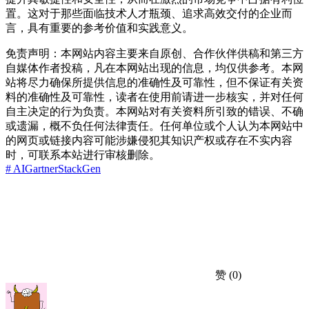
置。这对于那些面临技术人才瓶颈、追求高效交付的企业而
言，具有重要的参考价值和实践意义。
免责声明：本网站内容主要来自原创、合作伙伴供稿和第三方
自媒体作者投稿，凡在本网站出现的信息，均仅供参考。本网
站将尽力确保所提供信息的准确性及可靠性，但不保证有关资
料的准确性及可靠性，读者在使用前请进一步核实，并对任何
自主决定的行为负责。本网站对有关资料所引致的错误、不确
或遗漏，概不负任何法律责任。任何单位或个人认为本网站中
的网页或链接内容可能涉嫌侵犯其知识产权或存在不实内容
时，可联系本站进行审核删除。
# AI
Gartner
StackGen
赞
(0)