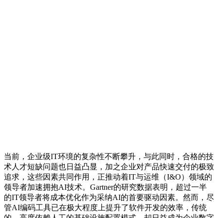
当前，企业级IT环境的复杂性不断攀升，与此同时，合格的技
术人才短缺问题也日益凸显，加之企业对产品快速交付的极致
追求，这些因素共同作用，正推动着IT与运维（I&O）领域的
领导者加速拥抱AI技术。Gartner的研究数据表明，超过一半
的IT领导者将成本优化作为采纳AI的首要驱动因素。然而，尽
管AI编码工具已在极大程度上提升了软件开发的效率，传统
的、高度依赖人工的基础设施配置模式，却日益成为企业数字