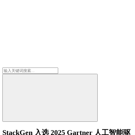
StackGen 入选 2025 Gartner 人工智能驱