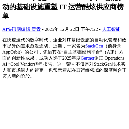
动的基础设施重塑 IT 运营酷炫供应商榜
单
AI快讯网编辑-青青
•
2025年 12月 22日 下午7:22
•
人工智能
在快速迭代的数字时代，企业对IT基础设施的自动化管理和效
率提升的需求愈发迫切。近期，一家名为
StackGen
（前身为
AppOrbit）的公司，凭借其在“自主基础设施平台”（AIP）方
面的创新性成果，成功入选了2025年度
Gartner
® IT Operations
AI “Cool Vendors™” 报告。这一荣誉不仅是对StackGen技术实
力和市场潜力的肯定，也预示着AI在IT运维领域的深度融合正
迈入新的阶段。