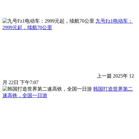
九号Fz1电动车：
2999元起，续航70公里
上一篇
2025年 12
月 22日 下午7:07
韩国打造世界第二
速高铁，全国一日游