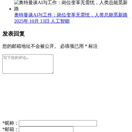
奥特曼谈AI与工作：岗位变革无需忧，人类总能觅新路
2025年 10月 13日
人工智能
发表回复
您的邮箱地址不会被公开。
必填项已用
*
标注
*
昵称：
*
邮箱：