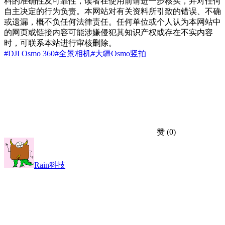
料的准确性及可靠性，读者在使用前请进一步核实，并对任何
自主决定的行为负责。本网站对有关资料所引致的错误、不确
或遗漏，概不负任何法律责任。任何单位或个人认为本网站中
的网页或链接内容可能涉嫌侵犯其知识产权或存在不实内容
时，可联系本站进行审核删除。
#DJI Osmo 360
#全景相机
#大疆
Osmo
竖拍
赞
(0)
Rain科技