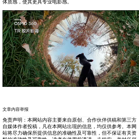
体质感，使其更具专业电影感。
文章内容举报
免责声明：本网站内容主要来自原创、合作伙伴供稿和第三方
自媒体作者投稿，凡在本网站出现的信息，均仅供参考。本网
站将尽力确保所提供信息的准确性及可靠性，但不保证有关资