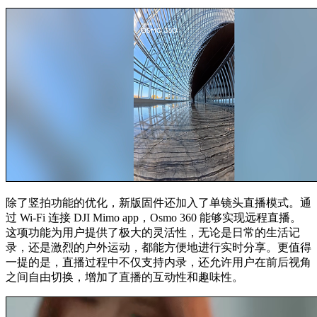
除了竖拍功能的优化，新版固件还加入了单镜头直播模式。通
过 Wi-Fi 连接 DJI Mimo app，Osmo 360 能够实现远程直播。
这项功能为用户提供了极大的灵活性，无论是日常的生活记
录，还是激烈的户外运动，都能方便地进行实时分享。更值得
一提的是，直播过程中不仅支持内录，还允许用户在前后视角
之间自由切换，增加了直播的互动性和趣味性。