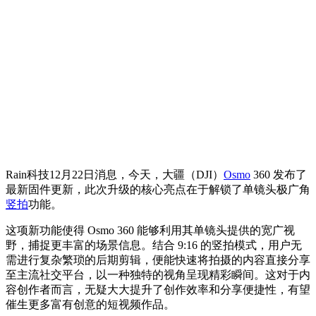
Rain科技12月22日消息，今天，大疆（DJI）
Osmo
360 发布了
最新固件更新，此次升级的核心亮点在于解锁了单镜头极广角
竖拍
功能。
这项新功能使得 Osmo 360 能够利用其单镜头提供的宽广视
野，捕捉更丰富的场景信息。结合 9:16 的竖拍模式，用户无
需进行复杂繁琐的后期剪辑，便能快速将拍摄的内容直接分享
至主流社交平台，以一种独特的视角呈现精彩瞬间。这对于内
容创作者而言，无疑大大提升了创作效率和分享便捷性，有望
催生更多富有创意的短视频作品。