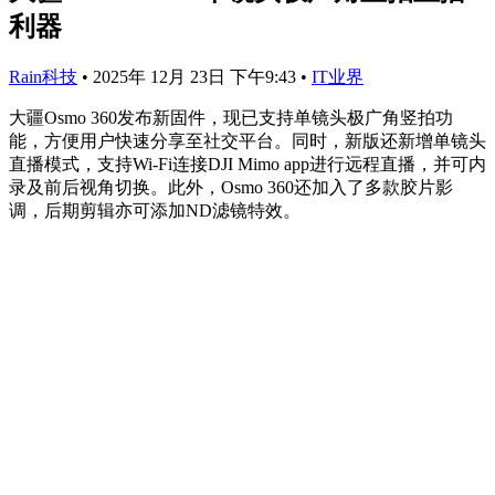
利器
Rain科技
•
2025年 12月 23日 下午9:43
•
IT业界
大疆Osmo 360发布新固件，现已支持单镜头极广角竖拍功
能，方便用户快速分享至社交平台。同时，新版还新增单镜头
直播模式，支持Wi-Fi连接DJI Mimo app进行远程直播，并可内
录及前后视角切换。此外，Osmo 360还加入了多款胶片影
调，后期剪辑亦可添加ND滤镜特效。