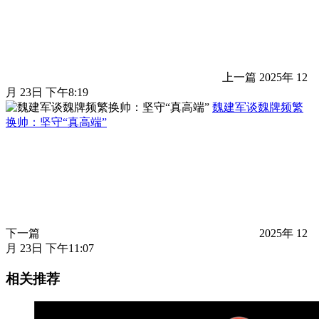
上一篇
2025年 12
月 23日 下午8:19
魏建军谈魏牌频繁
换帅：坚守“真高端”
下一篇
2025年 12
月 23日 下午11:07
相关推荐