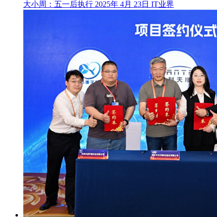
大小周：五一后执行
2025年 4月 23日
IT业界