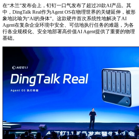
在“木兰”发布会上，钉钉一口气发布了超过20款AI产品。其
中，DingTalk Real作为Agent OS在物理世界的关键延伸，被形
象地比喻为“AI的身体”。这款硬件首次系统性地解决了AI
Agent在复杂企业环境中安全、可信地执行任务的难题，为各
行各业规模化、安全地部署高价值AI Agent提供了重要的物理
基础。