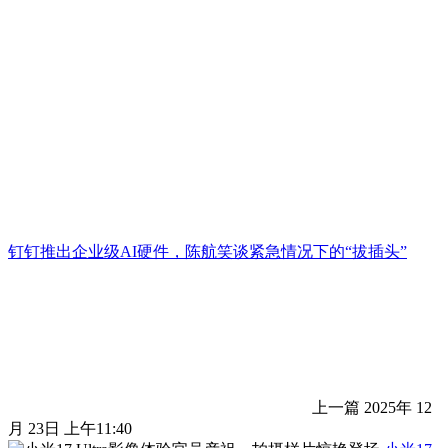
钉钉推出企业级AI硬件，陈航笑谈紧急情况下的“拔插头”
上一篇
2025年 12
月 23日 上午11:40