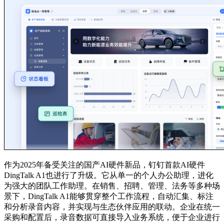
作为2025年备受关注的国产AI硬件新品，钉钉首款AI硬件
DingTalk A1也进行了升级。它从单一的个人办公助理，进化
为强大的团队工作助理。在销售、招聘、管理、法务等多种场
景下，DingTalk A1能够贯穿整个工作流程，自动汇集、标注
和分析录音内容，并实现与生态伙伴应用的联动。企业在统一
采购和配置后，录音数据可直接导入业务系统，便于企业进行