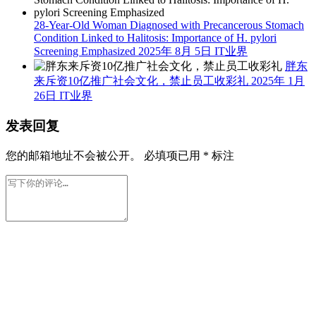
28-Year-Old Woman Diagnosed with Precancerous Stomach
Condition Linked to Halitosis: Importance of H. pylori
Screening Emphasized
2025年 8月 5日
IT业界
胖东
来斥资10亿推广社会文化，禁止员工收彩礼
2025年 1月
26日
IT业界
发表回复
您的邮箱地址不会被公开。
必填项已用
*
标注