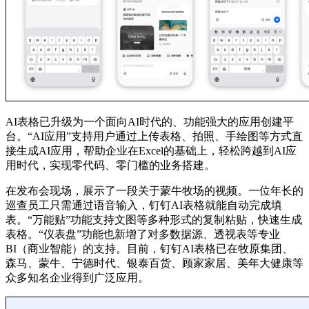
AI表格已升级为一个面向AI时代的、功能强大的应用创建平
台。“AI应用”支持用户通过上传表格、拍照、手绘图等方式直
接生成AI应用，帮助企业在Excel的基础上，轻松跨越到AI应
用时代，实现零代码、零门槛的业务搭建。
在发布会现场，展示了一段关于蒙牛牧场的视频。一位年长的
巡查员工只需通过语音输入，钉钉AI表格就能自动完成填
表。“万能贴”功能支持文图等多种形式的复制粘贴，快速生成
表格。“仪表盘”功能也新增了对多数据源、透视表等专业
BI（商业智能）的支持。目前，钉钉AI表格已在牧原集团、
森马、蒙牛、宁德时代、银泰百货、顾家家居、美年大健康等
众多知名企业得到广泛应用。