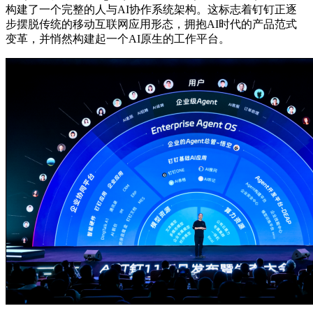
构建了一个完整的人与AI协作系统架构。这标志着钉钉正逐
步摆脱传统的移动互联网应用形态，拥抱AI时代的产品范式
变革，并悄然构建起一个AI原生的工作平台。