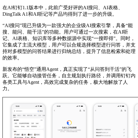
在AI钉钉1.1版本中，此前广受好评的AI搜问、AI表格、
DingTalk A1和AI听记等产品均得到了进一步的升级。
“AI搜问”现已升级为一款强大的企业级AI搜索引擎，具备“能
搜、能问、能干活”的功能。用户可通过一次搜索，在AI听
记、AI表格、知识库等多种数据源中实现“一搜即得”。同时，
它集成了主流大模型，用户可以合规选择模型进行问答，并支
持对多模型的问答结果进行归纳总结，提升了信息检索和处理
的效率。
新发布的“悟空”通用Agent，真正实现了“从问答到干活”的飞
跃。它能够自动接管任务，自主规划执行路径，并调用钉钉内
各类工具与Agent，高效完成复杂的任务，极大地解放了人
力。