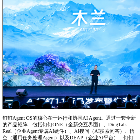
钉钉Agent OS的核心在于运行和协同AI Agent。通过一套全新
的产品矩阵，包括钉钉ONE（全新交互界面）、DingTalk
Real（企业Agent专属AI硬件）、AI搜问（AI搜索问答）、悟
空（通用任务处理Agent）以及DEAP（企业AI平台），钉钉