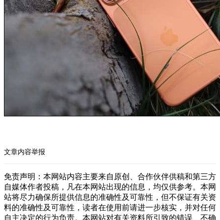
文章内容举报
免责声明：本网站内容主要来自原创、合作伙伴供稿和第三方
自媒体作者投稿，凡在本网站出现的信息，均仅供参考。本网
站将尽力确保所提供信息的准确性及可靠性，但不保证有关资
料的准确性及可靠性，读者在使用前请进一步核实，并对任何
自主决定的行为负责。本网站对有关资料所引致的错误、不确