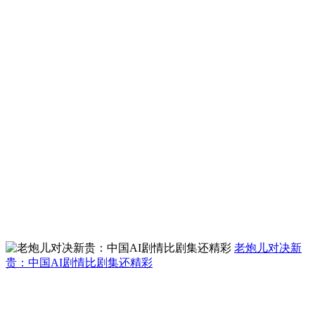
老炮儿对决新
贵：中国AI剧情比剧集还精彩