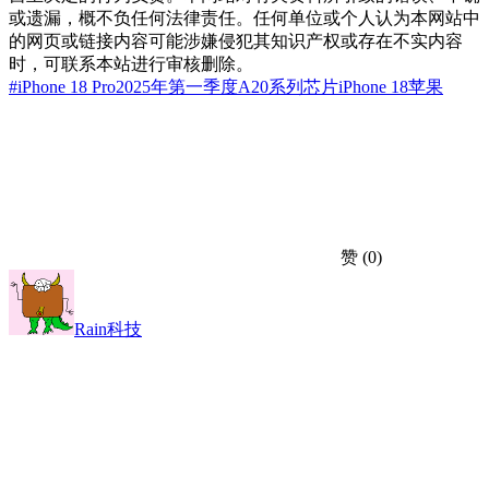
或遗漏，概不负任何法律责任。任何单位或个人认为本网站中
的网页或链接内容可能涉嫌侵犯其知识产权或存在不实内容
时，可联系本站进行审核删除。
#iPhone 18 Pro
2025年第一季度
A20系列芯片
iPhone 18
苹果
赞
(0)
Rain科技