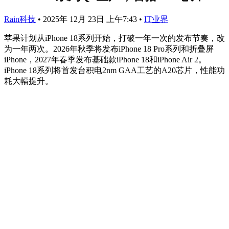
Rain科技
•
2025年 12月 23日 上午7:43
•
IT业界
苹果计划从iPhone 18系列开始，打破一年一次的发布节奏，改
为一年两次。2026年秋季将发布iPhone 18 Pro系列和折叠屏
iPhone，2027年春季发布基础款iPhone 18和iPhone Air 2。
iPhone 18系列将首发台积电2nm GAA工艺的A20芯片，性能功
耗大幅提升。