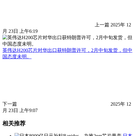
上一篇
2025年 12
月 23日 上午6:19
英伟达H200芯片对华出口获特朗普许可，2月中旬发货，但中
国态度未明。
下一篇
2025年 12
月 23日 上午9:07
相关推荐
日本