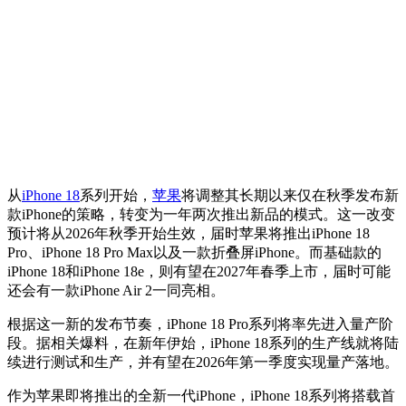
从
iPhone 18
系列开始，
苹果
将调整其长期以来仅在秋季发布新
款iPhone的策略，转变为一年两次推出新品的模式。这一改变
预计将从2026年秋季开始生效，届时苹果将推出iPhone 18
Pro、iPhone 18 Pro Max以及一款折叠屏iPhone。而基础款的
iPhone 18和iPhone 18e，则有望在2027年春季上市，届时可能
还会有一款iPhone Air 2一同亮相。
根据这一新的发布节奏，iPhone 18 Pro系列将率先进入量产阶
段。据相关爆料，在新年伊始，iPhone 18系列的生产线就将陆
续进行测试和生产，并有望在2026年第一季度实现量产落地。
作为苹果即将推出的全新一代iPhone，iPhone 18系列将搭载首