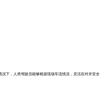
电情况下，人类驾驶员能够根据现场车流情况，灵活应对并安全