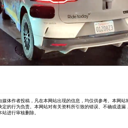
自媒体作者投稿，凡在本网站出现的信息，均仅供参考。本网站
决定的行为负责。本网站对有关资料所引致的错误、不确或遗漏
本站进行审核删除。