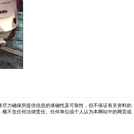
将尽力确保所提供信息的准确性及可靠性，但不保证有关资料的
，概不负任何法律责任。任何单位或个人认为本网站中的网页或