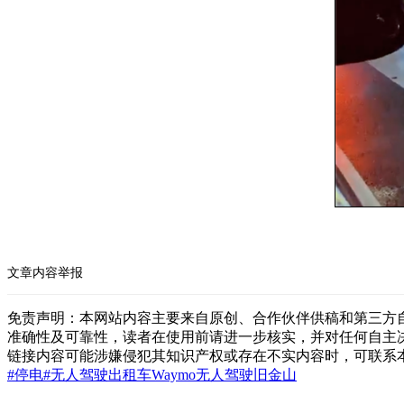
文章内容举报
免责声明：本网站内容主要来自原创、合作伙伴供稿和第三方
准确性及可靠性，读者在使用前请进一步核实，并对任何自主
链接内容可能涉嫌侵犯其知识产权或存在不实内容时，可联系
#停电
#无人驾驶出租车
Waymo
无人驾驶
旧金山