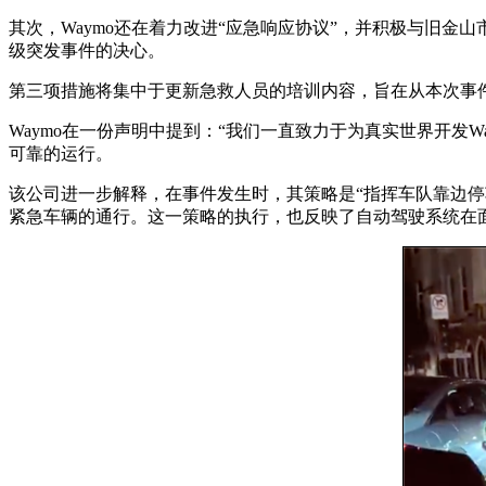
其次，Waymo还在着力改进“应急响应协议”，并积极与旧金
级突发事件的决心。
第三项措施将集中于更新急救人员的培训内容，旨在从本次事
Waymo在一份声明中提到：“我们一直致力于为真实世界开发W
可靠的运行。
该公司进一步解释，在事件发生时，其策略是“指挥车队靠边停
紧急车辆的通行。这一策略的执行，也反映了自动驾驶系统在