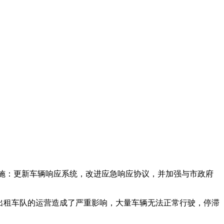
急措施：更新车辆响应系统，改进应急响应协议，并加强与市政府
出租车队的运营造成了严重影响，大量车辆无法正常行驶，停滞