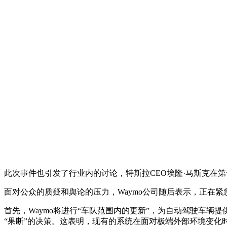
此次事件也引发了行业内的讨论，特斯拉CEO埃隆·马斯克在第一
面对公众的质疑和舆论的压力，Waymo公司随后表示，正在
首先，Waymo将进行“车队范围内的更新”，为自动驾驶车
“果断”的决策。这表明，现有的系统在面对极端外部环境变化