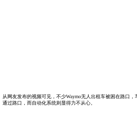
从网友发布的视频可见，不少Waymo无人出租车被困在路口
通过路口，而自动化系统则显得力不从心。