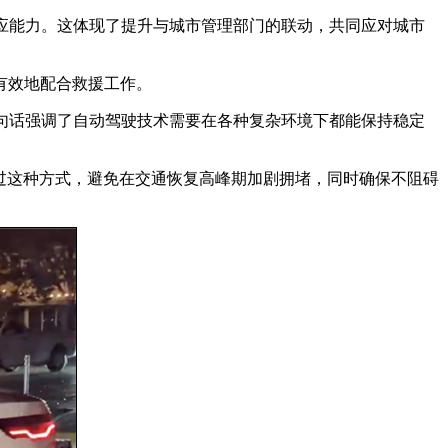
同响应能力。这体现了提升与城市管理部门的联动，共同应对城市
有效地配合救援工作。
” 这句话强调了自动驾驶技术需要在各种复杂环境下都能保持稳定
通过这种方式，避免在交通恢复高峰期加剧拥堵，同时确保不阻碍
。