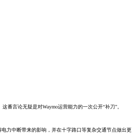
。这番言论无疑是对Waymo运营能力的一次公开“补刀”。
。
理解电力中断带来的影响，并在十字路口等复杂交通节点做出更