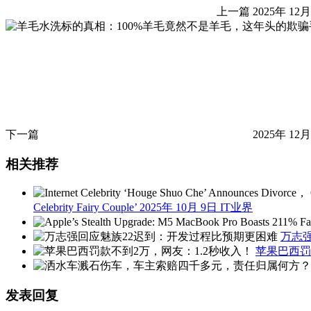
上一篇
2025年 12月
下一篇
2025年 12月
相关推荐
Celebrity Fairy Couple’
2025年 10月 9日
IT业界
万志
苹果巴西罚
发表回复