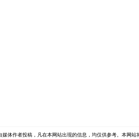
自媒体作者投稿，凡在本网站出现的信息，均仅供参考。本网站