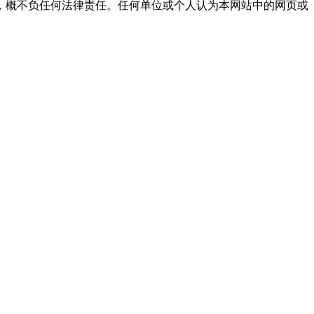
，概不负任何法律责任。任何单位或个人认为本网站中的网页或