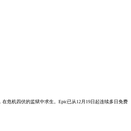
在危机四伏的监狱中求生。Epic已从12月19日起连续多日免费