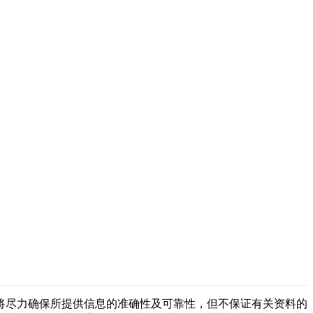
将尽力确保所提供信息的准确性及可靠性，但不保证有关资料的