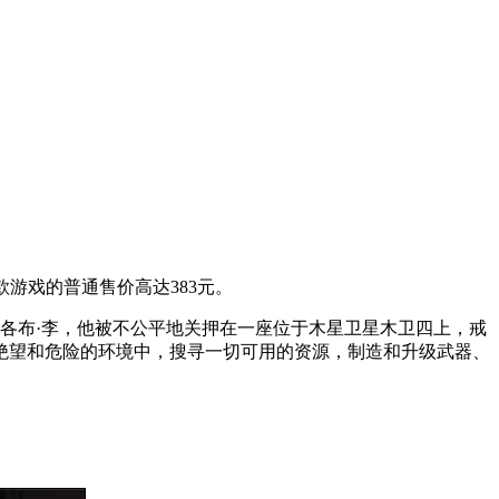
游戏的普通售价高达383元。
雅各布·李，他被不公平地关押在一座位于木星卫星木卫四上，戒
绝望和危险的环境中，搜寻一切可用的资源，制造和升级武器、