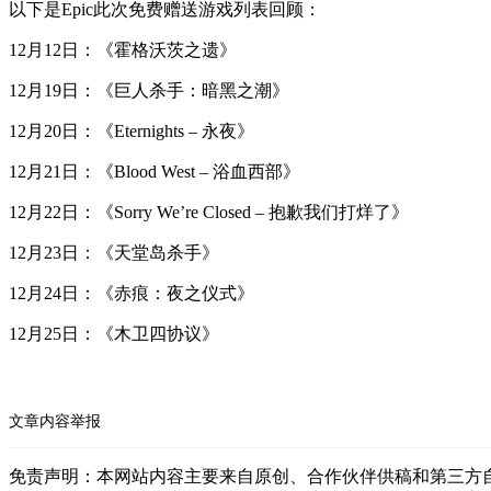
以下是Epic此次免费赠送游戏列表回顾：
12月12日：《霍格沃茨之遗》
12月19日：《巨人杀手：暗黑之潮》
12月20日：《Eternights – 永夜》
12月21日：《Blood West – 浴血西部》
12月22日：《Sorry We’re Closed – 抱歉我们打烊了》
12月23日：《天堂岛杀手》
12月24日：《赤痕：夜之仪式》
12月25日：《木卫四协议》
文章内容举报
免责声明：本网站内容主要来自原创、合作伙伴供稿和第三方