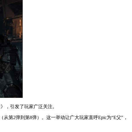
之遗》，引发了玩家广泛关注。
从第2弹到第8弹）。这一举动让广大玩家直呼Epic为“E父”，