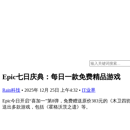
Epic七日庆典：每日一款免费精品游戏
Rain科技
•
2025年 12月 25日 上午4:32
•
IT业界
Epic今日开启“喜加一”第8弹，免费赠送原价383元的《木
送出多款游戏，包括《霍格沃茨之遗》等。