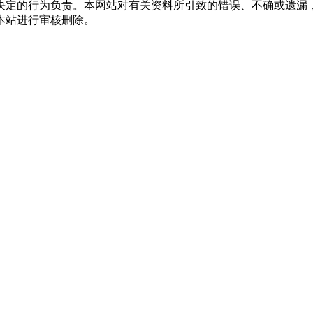
决定的行为负责。本网站对有关资料所引致的错误、不确或遗漏
本站进行审核删除。