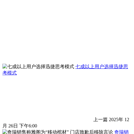
七成以上用户选择迅捷思
考模式
上一篇
2025年 12
月 26日 下午6:00
奇瑞销