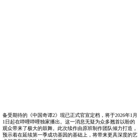
备受期待的《中国奇谭2》现已正式官宣定档，将于2026年1月
1日起在哔哩哔哩独家播出。这一消息无疑为众多翘首以盼的
观众带来了极大的鼓舞。此次续作由原班制作团队倾力打造，
预示着在延续第一季成功基因的基础上，将带来更具深度的艺