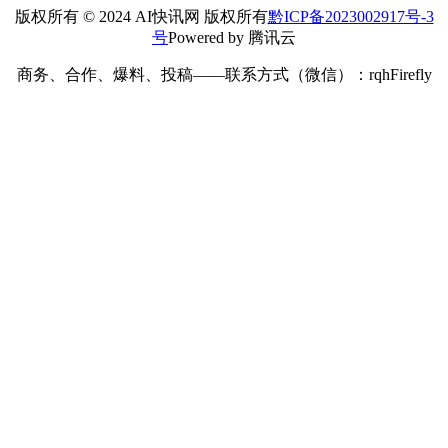
版权所有 © 2024 AI快讯网 版权所有
黔ICP备2023002917号-3
号
Powered by 腾讯云
商务、合作、爆料、投稿——联系方式（微信）：rqhFirefly