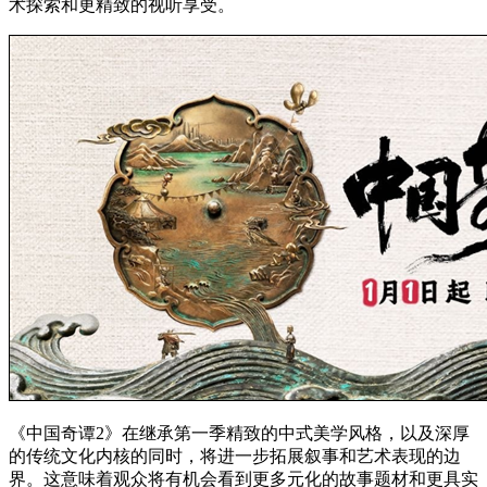
术探索和更精致的视听享受。
《中国奇谭2》在继承第一季精致的中式美学风格，以及深厚
的传统文化内核的同时，将进一步拓展叙事和艺术表现的边
界。这意味着观众将有机会看到更多元化的故事题材和更具实