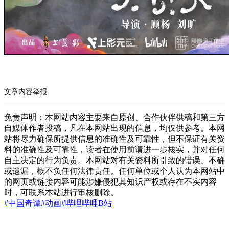
文章内容举报
免责声明：本网站内容主要来自原创、合作伙伴供稿和第三方
自媒体作者投稿，凡在本网站出现的信息，均仅供参考。本网
站将尽力确保所提供信息的准确性及可靠性，但不保证有关资
料的准确性及可靠性，读者在使用前请进一步核实，并对任何
自主决定的行为负责。本网站对有关资料所引致的错误、不确
或遗漏，概不负任何法律责任。任何单位或个人认为本网站中
的网页或链接内容可能涉嫌侵犯其知识产权或存在不实内容
时，可联系本站进行审核删除。
#中国奇谭
#动画
#哔哩哔哩
B站