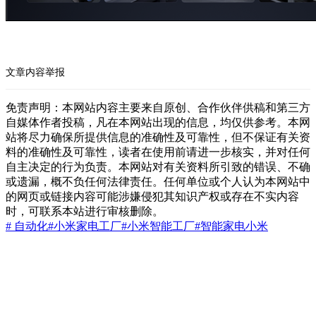
文章内容举报
免责声明：本网站内容主要来自原创、合作伙伴供稿和第三方
自媒体作者投稿，凡在本网站出现的信息，均仅供参考。本网
站将尽力确保所提供信息的准确性及可靠性，但不保证有关资
料的准确性及可靠性，读者在使用前请进一步核实，并对任何
自主决定的行为负责。本网站对有关资料所引致的错误、不确
或遗漏，概不负任何法律责任。任何单位或个人认为本网站中
的网页或链接内容可能涉嫌侵犯其知识产权或存在不实内容
时，可联系本站进行审核删除。
# 自动化
#小米家电工厂
#小米智能工厂
#智能家电
小米