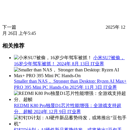
下一篇
2025年 12
月 26日 上午5:45
相关推荐
小米SU7被偷，
16岁少年驾车被抓！
2024年 8月 13日
IT业界
Smaller than NAS， Stronger than Desktop: Ryzen AI Max+
PRO 395 Mini PC Hands-On
2025年 11月 3日
IT业界
REDMI K80 Pro独显D1芯片性能增强：全游戏支持超
分、超帧
2024年 12月 9日
IT业界
钉钉D计划：AI硬件新品蓄势待发，或将推出“豆包手