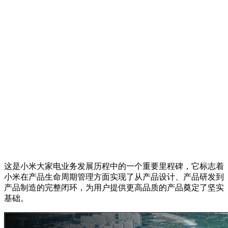
这是小米大家电业务发展历程中的一个重要里程碑，它标志着
小米在产品生命周期管理方面实现了从产品设计、产品研发到
产品制造的完整闭环，为用户提供更高品质的产品奠定了坚实
基础。