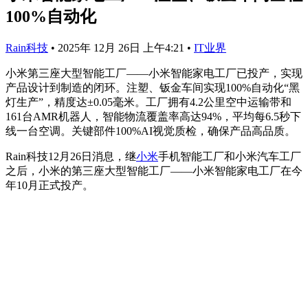
100%自动化
Rain科技
•
2025年 12月 26日 上午4:21
•
IT业界
小米第三座大型智能工厂——小米智能家电工厂已投产，实现
产品设计到制造的闭环。注塑、钣金车间实现100%自动化“黑
灯生产”，精度达±0.05毫米。工厂拥有4.2公里空中运输带和
161台AMR机器人，智能物流覆盖率高达94%，平均每6.5秒下
线一台空调。关键部件100%AI视觉质检，确保产品高品质。
Rain科技12月26日消息，继
小米
手机智能工厂和小米汽车工厂
之后，小米的第三座大型智能工厂——小米智能家电工厂在今
年10月正式投产。