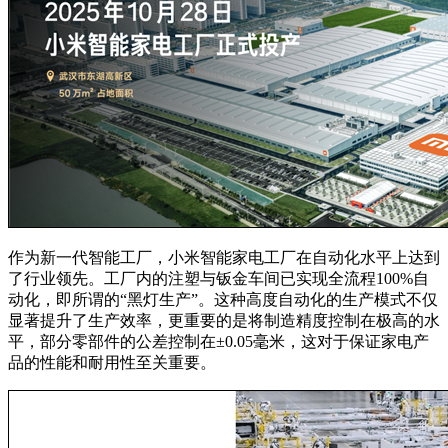
作为新一代智能工厂，小米智能家电工厂在自动化水平上达到
了行业领先。工厂内的注塑与钣金车间已实现全流程100%自
动化，即所谓的“黑灯生产”。这种高度自动化的生产模式不仅
显著提升了生产效率，更重要的是将制造精度控制在极高的水
平，部分零部件的公差控制在±0.05毫米，这对于保证家电产
品的性能和耐用性至关重要。