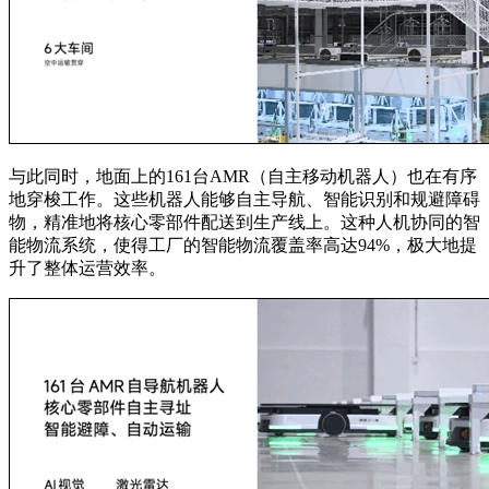
与此同时，地面上的161台AMR（自主移动机器人）也在有序
地穿梭工作。这些机器人能够自主导航、智能识别和规避障碍
物，精准地将核心零部件配送到生产线上。这种人机协同的智
能物流系统，使得工厂的智能物流覆盖率高达94%，极大地提
升了整体运营效率。