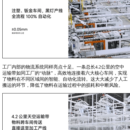
工厂内部的物流系统同样亮点十足。一条总长4.2公里的空中
运输带如同工厂的“动脉”，高效地连接着六大核心车间，实现
了物料在不同区域间的智能、自动化流转。这大大减少了人工
搬运的环节，降低了物料在运输过程中的损耗和中断风险。