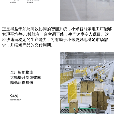
正是得益于如此高效协同的智能系统，小米智能家电工厂能够
实现平均每6.5秒就有一台空调下线，生产速度令人瞩目。这
种快速而稳定的生产能力，将有助于小米更好地满足市场需
求，并缩短产品的交付周期。