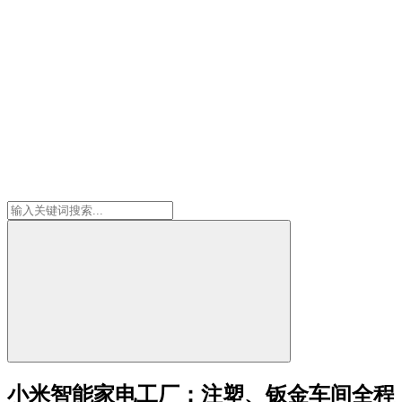
小米智能家电工厂：注塑、钣金车间全程