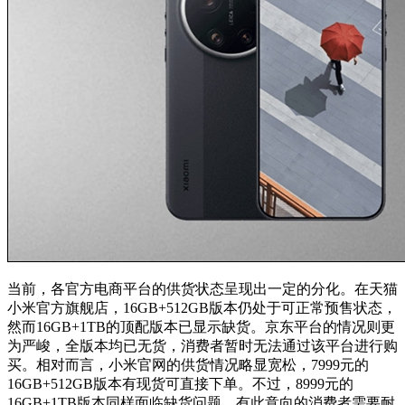
当前，各官方电商平台的供货状态呈现出一定的分化。在天猫
小米官方旗舰店，16GB+512GB版本仍处于可正常预售状态，
然而16GB+1TB的顶配版本已显示缺货。京东平台的情况则更
为严峻，全版本均已无货，消费者暂时无法通过该平台进行购
买。相对而言，小米官网的供货情况略显宽松，7999元的
16GB+512GB版本有现货可直接下单。不过，8999元的
16GB+1TB版本同样面临缺货问题，有此意向的消费者需要耐