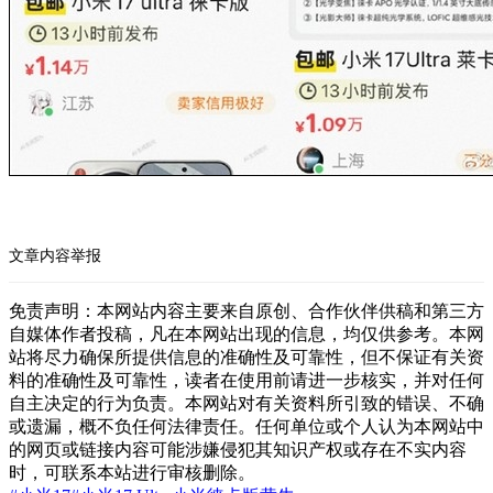
文章内容举报
免责声明：本网站内容主要来自原创、合作伙伴供稿和第三方
自媒体作者投稿，凡在本网站出现的信息，均仅供参考。本网
站将尽力确保所提供信息的准确性及可靠性，但不保证有关资
料的准确性及可靠性，读者在使用前请进一步核实，并对任何
自主决定的行为负责。本网站对有关资料所引致的错误、不确
或遗漏，概不负任何法律责任。任何单位或个人认为本网站中
的网页或链接内容可能涉嫌侵犯其知识产权或存在不实内容
时，可联系本站进行审核删除。