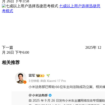
月 26日 下午3:58
七成以上用户选择迅捷思
考模式
下一篇
2025年 12
月 26日 下午6:00
相关推荐