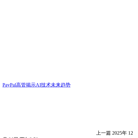
PayPal高管揭示AI技术未来趋势
上一篇
2025年 12