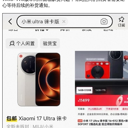
心等待后续的补货通知。