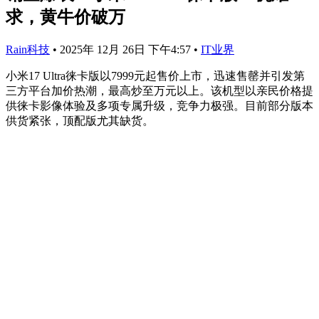
求，黄牛价破万
Rain科技
•
2025年 12月 26日 下午4:57
•
IT业界
小米17 Ultra徕卡版以7999元起售价上市，迅速售罄并引发第
三方平台加价热潮，最高炒至万元以上。该机型以亲民价格提
供徕卡影像体验及多项专属升级，竞争力极强。目前部分版本
供货紧张，顶配版尤其缺货。