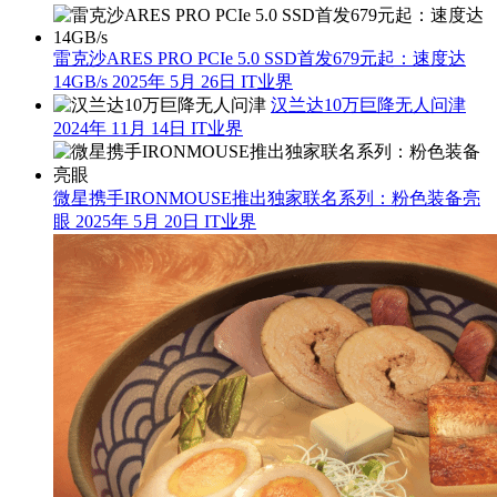
雷克沙ARES PRO PCIe 5.0 SSD首发679元起：速度达
14GB/s
2025年 5月 26日
IT业界
汉兰达10万巨降无人问津
2024年 11月 14日
IT业界
微星携手IRONMOUSE推出独家联名系列：粉色装备亮
眼
2025年 5月 20日
IT业界