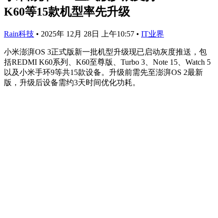
K60等15款机型率先升级
Rain科技
•
2025年 12月 28日 上午10:57
•
IT业界
小米澎湃OS 3正式版新一批机型升级现已启动灰度推送，包
括REDMI K60系列、K60至尊版、Turbo 3、Note 15、Watch 5
以及小米手环9等共15款设备。升级前需先至澎湃OS 2最新
版，升级后设备需约3天时间优化功耗。