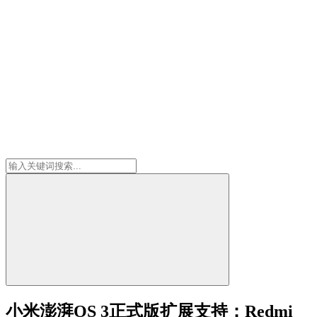
小米澎湃OS 3正式版扩展支持：Redmi