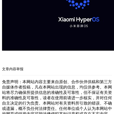
文章内容举报
免责声明：本网站内容主要来自原创、合作伙伴供稿和第三方
自媒体作者投稿，凡在本网站出现的信息，均仅供参考。本网
站将尽力确保所提供信息的准确性及可靠性，但不保证有关资
料的准确性及可靠性，读者在使用前请进一步核实，并对任何
自主决定的行为负责。本网站对有关资料所引致的错误、不确
或遗漏，概不负任何法律责任。任何单位或个人认为本网站中
的网页或链接内容可能涉嫌侵犯其知识产权或存在不实内容