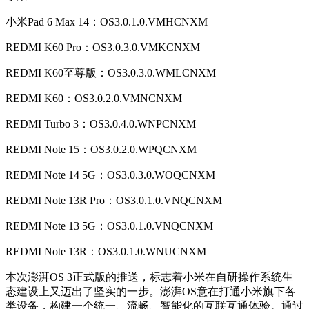
小米Pad 6 Max 14：OS3.0.1.0.VMHCNXM
REDMI K60 Pro：OS3.0.3.0.VMKCNXM
REDMI K60至尊版：OS3.0.3.0.WMLCNXM
REDMI K60：OS3.0.2.0.VMNCNXM
REDMI Turbo 3：OS3.0.4.0.WNPCNXM
REDMI Note 15：OS3.0.2.0.WPQCNXM
REDMI Note 14 5G：OS3.0.3.0.WOQCNXM
REDMI Note 13R Pro：OS3.0.1.0.VNQCNXM
REDMI Note 13 5G：OS3.0.1.0.VNQCNXM
REDMI Note 13R：OS3.0.1.0.WNUCNXM
本次澎湃OS 3正式版的推送，标志着小米在自研操作系统生
态建设上又迈出了坚实的一步。澎湃OS意在打通小米旗下各
类设备，构建一个统一、流畅、智能化的互联互通体验。通过