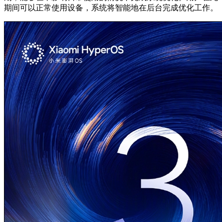
期间可以正常使用设备，系统将智能地在后台完成优化工作。