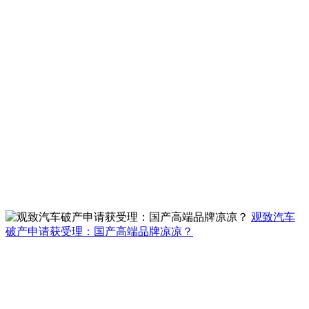
观致汽车
破产申请获受理：国产高端品牌凉凉？