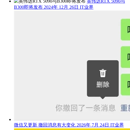
英伟达RTX 5090与
B300即将发布
2024年 12月 26日
IT业界
微信又更新 撤回消息有大变化
2026年 7月 24日
IT业界