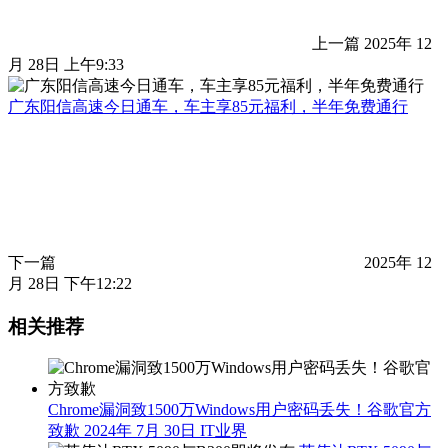
上一篇
2025年 12
月 28日 上午9:33
广东阳信高速今日通车，车主享85元福利，半年免费通行
下一篇
2025年 12
月 28日 下午12:22
相关推荐
Chrome漏洞致1500万Windows用户密码丢失！谷歌官方
致歉
2024年 7月 30日
IT业界