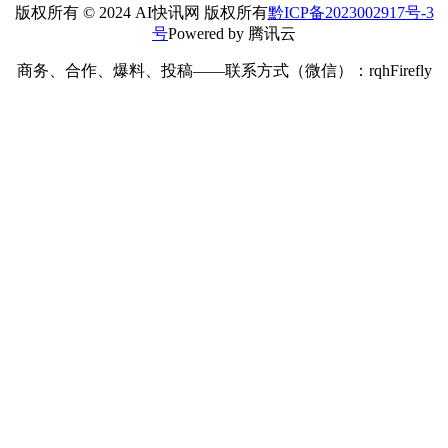
版权所有 © 2024 AI快讯网 版权所有
黔ICP备2023002917号-3
号
Powered by 腾讯云
商务、合作、爆料、投稿——联系方式（微信）：rqhFirefly