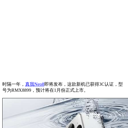
时隔一年，
真我Neo8
即将发布，这款新机已获得3C认证，型
号为RMX8899，预计将在1月份正式上市。