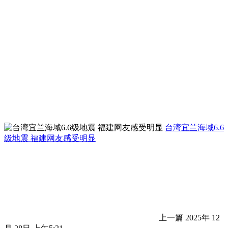
台湾宜兰海域6.6
级地震 福建网友感受明显
上一篇
2025年 12