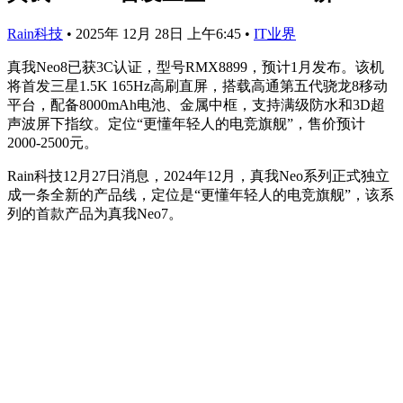
Rain科技
•
2025年 12月 28日 上午6:45
•
IT业界
真我Neo8已获3C认证，型号RMX8899，预计1月发布。该机
将首发三星1.5K 165Hz高刷直屏，搭载高通第五代骁龙8移动
平台，配备8000mAh电池、金属中框，支持满级防水和3D超
声波屏下指纹。定位“更懂年轻人的电竞旗舰”，售价预计
2000-2500元。
Rain科技12月27日消息，2024年12月，真我Neo系列正式独立
成一条全新的产品线，定位是“更懂年轻人的电竞旗舰”，该系
列的首款产品为真我Neo7。