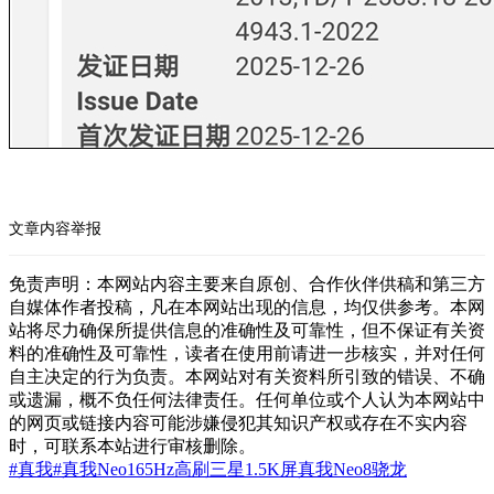
文章内容举报
免责声明：本网站内容主要来自原创、合作伙伴供稿和第三方
自媒体作者投稿，凡在本网站出现的信息，均仅供参考。本网
站将尽力确保所提供信息的准确性及可靠性，但不保证有关资
料的准确性及可靠性，读者在使用前请进一步核实，并对任何
自主决定的行为负责。本网站对有关资料所引致的错误、不确
或遗漏，概不负任何法律责任。任何单位或个人认为本网站中
的网页或链接内容可能涉嫌侵犯其知识产权或存在不实内容
时，可联系本站进行审核删除。
#真我
#真我Neo
165Hz高刷
三星1.5K屏
真我Neo8
骁龙