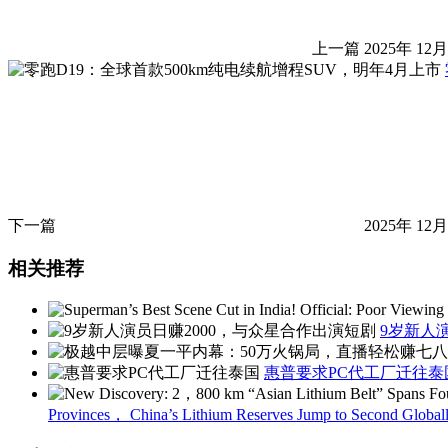
上一篇
2025年 12月
下一篇
2025年 12月
相关推荐
9岁新人
惠普要求PC代工厂迁往
Provinces， China’s Lithium Reserves Jump to Second Global