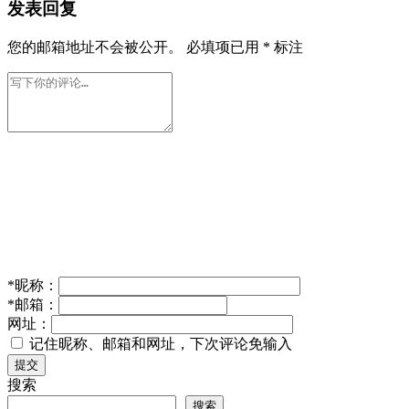
发表回复
您的邮箱地址不会被公开。
必填项已用
*
标注
*
昵称：
*
邮箱：
网址：
记住昵称、邮箱和网址，下次评论免输入
提交
搜索
搜索