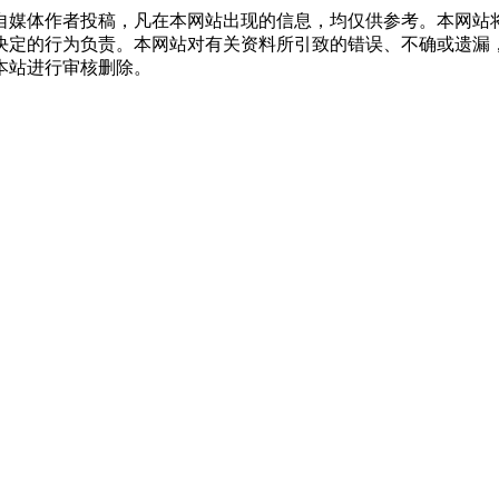
自媒体作者投稿，凡在本网站出现的信息，均仅供参考。本网站
决定的行为负责。本网站对有关资料所引致的错误、不确或遗漏
本站进行审核删除。