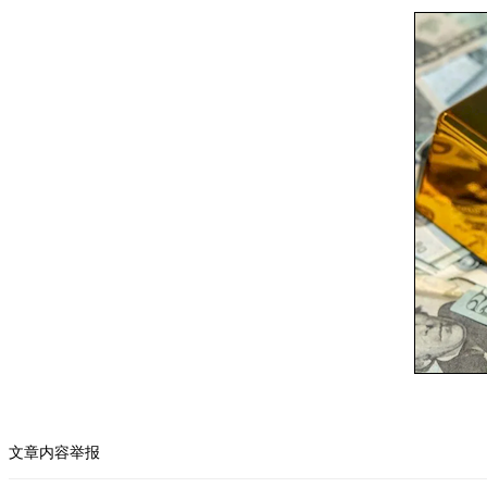
文章内容举报