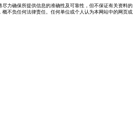
将尽力确保所提供信息的准确性及可靠性，但不保证有关资料的
，概不负任何法律责任。任何单位或个人认为本网站中的网页或