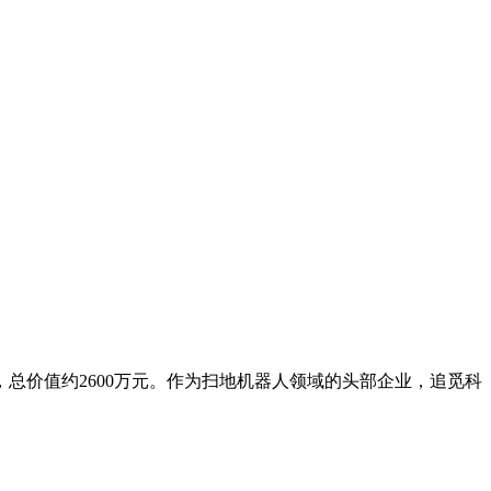
，总价值约2600万元。作为扫地机器人领域的头部企业，追觅科