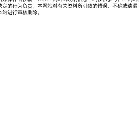
决定的行为负责。本网站对有关资料所引致的错误、不确或遗漏
本站进行审核删除。