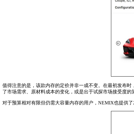
值得注意的是，该款内存的定价并非一成不变。在最初发布时，其价
了市场需求、原材料成本的变化，或是出于试探市场接受度的
对于预算相对有限但仍需大容量内存的用户，NEMIX也提供了2T