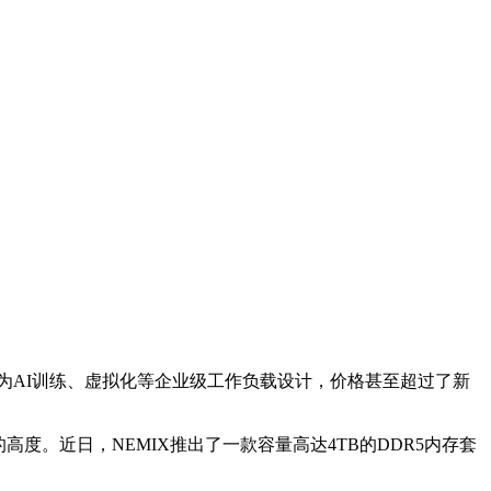
M内存，专为AI训练、虚拟化等企业级工作负载设计，价格甚至超过了新
。近日，NEMIX推出了一款容量高达4TB的DDR5内存套