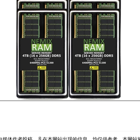
自媒体作者投稿，凡在本网站出现的信息，均仅供参考。本网站