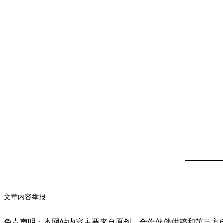
文章内容举报
免责声明：本网站内容主要来自原创、合作伙伴供稿和第三方