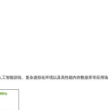
人工智能训练、复杂虚拟化环境以及高性能内存数据库等应用场