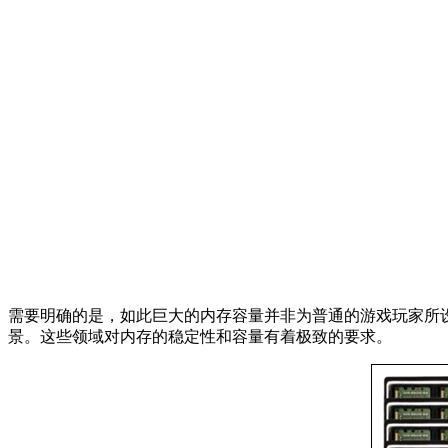
需要明确的是，如此巨大的内存容量并非为普通的游戏玩家所
景。这些领域对内存的稳定性和容量有着极致的要求。