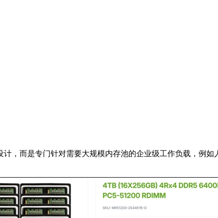
设计，而是专门针对需要大规模内存池的企业级工作负载，例如