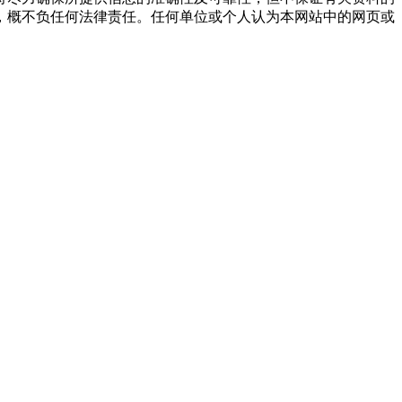
，概不负任何法律责任。任何单位或个人认为本网站中的网页或