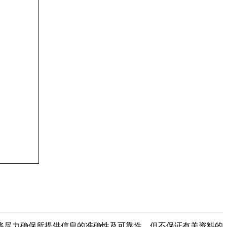
将尽力确保所提供信息的准确性及可靠性，但不保证有关资料的