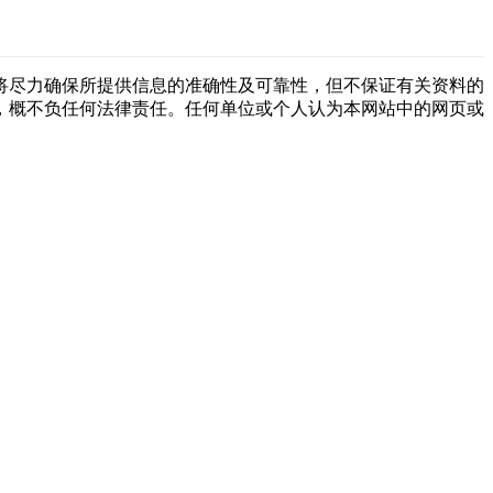
将尽力确保所提供信息的准确性及可靠性，但不保证有关资料的
，概不负任何法律责任。任何单位或个人认为本网站中的网页或