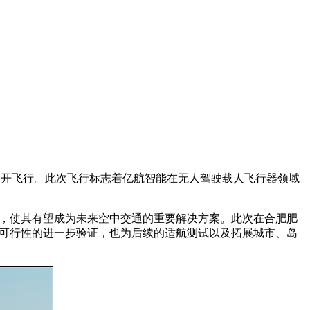
公开飞行。此次飞行标志着亿航智能在无人驾驶载人飞行器领域
点，使其有望成为未来空中交通的重要解决方案。此次在合肥肥
术可行性的进一步验证，也为后续的适航测试以及拓展城市、岛