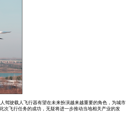
，无人驾驶载人飞行器有望在未来扮演越来越重要的角色，为城市
，此次飞行任务的成功，无疑将进一步推动当地相关产业的发