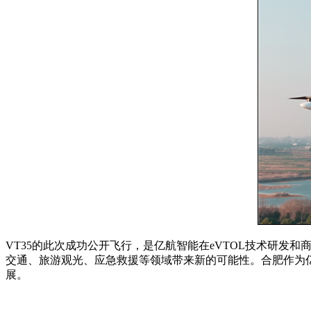
VT35的此次成功公开飞行，是亿航智能在eVTOL技术研
交通、旅游观光、应急救援等领域带来新的可能性。合肥作为亿
展。