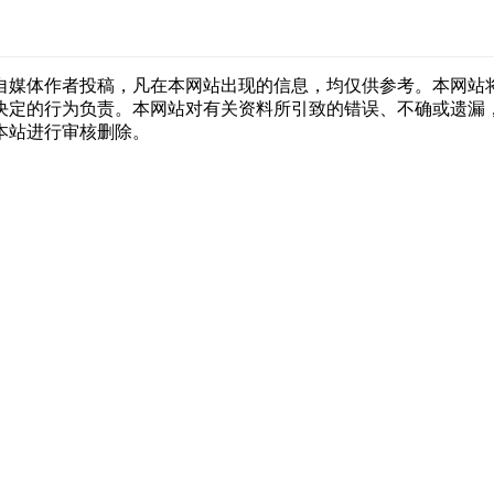
自媒体作者投稿，凡在本网站出现的信息，均仅供参考。本网站
决定的行为负责。本网站对有关资料所引致的错误、不确或遗漏
本站进行审核删除。