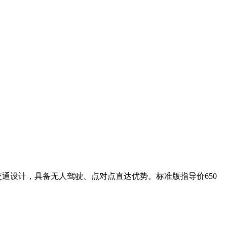
交通设计，具备无人驾驶、点对点直达优势。标准版指导价650