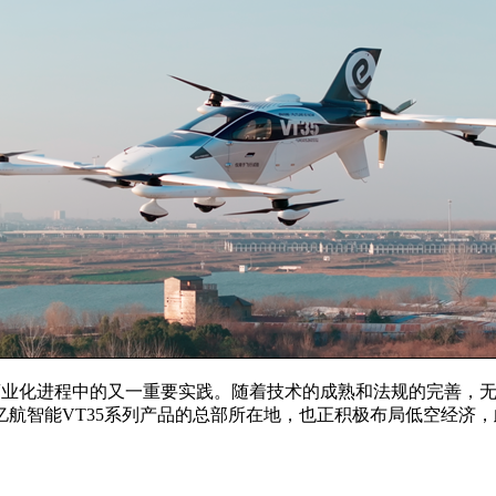
发和商业化进程中的又一重要实践。随着技术的成熟和法规的完善
航智能VT35系列产品的总部所在地，也正积极布局低空经济