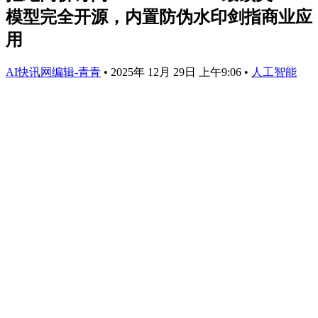
模型完全开源，内置防伪水印剑指商业应
用
AI快讯网编辑-青青
•
2025年 12月 29日 上午9:06
•
人工智能