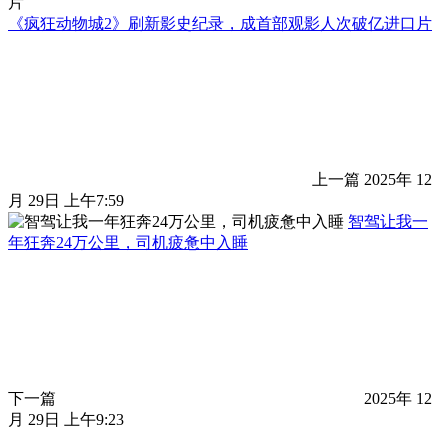
《疯狂动物城2》刷新影史纪录，成首部观影人次破亿进口片
上一篇
2025年 12
月 29日 上午7:59
智驾让我一
年狂奔24万公里，司机疲惫中入睡
下一篇
2025年 12
月 29日 上午9:23