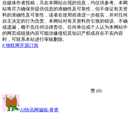
自媒体作者投稿，凡在本网站出现的信息，均仅供参考。本网
站将尽力确保所提供信息的准确性及可靠性，但不保证有关资
料的准确性及可靠性，读者在使用前请进一步核实，并对任何
自主决定的行为负责。本网站对有关资料所引致的错误、不确
或遗漏，概不负任何法律责任。任何单位或个人认为本网站中
的网页或链接内容可能涉嫌侵犯其知识产权或存在不实内容
时，可联系本站进行审核删除。
# 物联网
开源
订阅
赞
(0)
AI快讯网编辑-青青