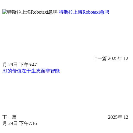
特斯拉上海Robotaxi急聘
上一篇
2025年 12
月 29日 下午5:47
AI的价值在于生态而非智能
下一篇
2025年 12
月 29日 下午7:16