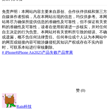
免责声明：本网站内容主要来自原创、合作伙伴供稿和第三方
自媒体作者投稿，凡在本网站出现的信息，均仅供参考。本网
站将尽力确保所提供信息的准确性及可靠性，但不保证有关资
料的准确性及可靠性，读者在使用前请进一步核实，并对任何
自主决定的行为负责。本网站对有关资料所引致的错误、不确
或遗漏，概不负任何法律责任。任何单位或个人认为本网站中
的网页或链接内容可能涉嫌侵犯其知识产权或存在不实内容
时，可联系本站进行审核删除。
# iPhone
#iPhone Air
2025
产品
失败产品
苹果
赞
(0)
Rain科技