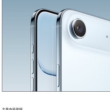
文章内容举报