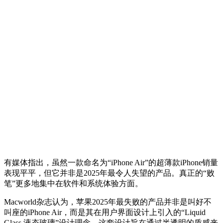
有媒体指出，虽然一款命名为“iPhone Air”的超薄款iPhone销量
表现平平，但它并非是2025年最令人失望的产品。真正的“败
笔”更多地集中在软件和系统体验方面。
Macworld杂志认为，苹果2025年最失败的产品并非是叫好不
叫座的iPhone Air，而是其在用户界面设计上引入的“Liquid
Glass 液态玻璃”设计理念。这套设计旨在通过半透明的质感来