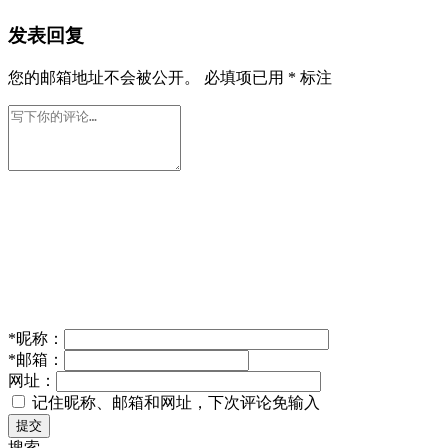
发表回复
您的邮箱地址不会被公开。
必填项已用
*
标注
*
昵称：
*
邮箱：
网址：
记住昵称、邮箱和网址，下次评论免输入
提交
搜索