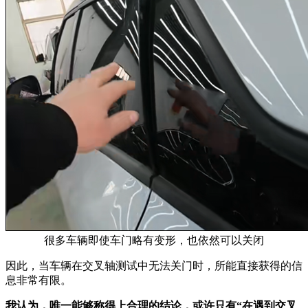
很多车辆即使车门略有变形，也依然可以关闭
因此，当车辆在交叉轴测试中无法关门时，所能直接获得的信
息非常有限。
我认为，唯一能够称得上合理的结论，或许只有“在遇到交叉