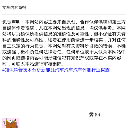
文章内容举报
免责声明：本网站内容主要来自原创、合作伙伴供稿和第三方
自媒体作者投稿，凡在本网站出现的信息，均仅供参考。本网
站将尽力确保所提供信息的准确性及可靠性，但不保证有关资
料的准确性及可靠性，读者在使用前请进一步核实，并对任何
自主决定的行为负责。本网站对有关资料所引致的错误、不确
或遗漏，概不负任何法律责任。任何单位或个人认为本网站中
的网页或链接内容可能涉嫌侵犯其知识产权或存在不实内容
时，可联系本站进行审核删除。
#知识科普
技术分析
新能源汽车
汽车
汽车评测
行业揭露
赞
(0)