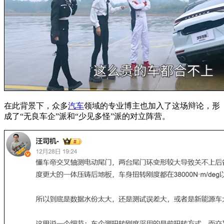
在此背景下，众多
汽车
领域的专业博主也加入了这场辩论，形
成了“无良车企”派和“少见多怪”派的对立阵营。