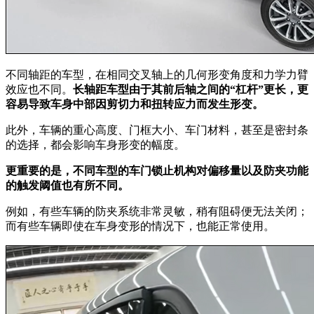
不同轴距的车型，在相同交叉轴上的几何形变角度和力学力臂
效应也不同。
长轴距车型由于其前后轴之间的“杠杆”更长，更
容易导致车身中部因剪切力和扭转应力而发生形变。
此外，车辆的重心高度、门框大小、车门材料，甚至是密封条
的选择，都会影响车身形变的幅度。
更重要的是，不同车型的车门锁止机构对偏移量以及防夹功能
的触发阈值也有所不同。
例如，有些车辆的防夹系统非常灵敏，稍有阻碍便无法关闭；
而有些车辆即使在车身变形的情况下，也能正常使用。