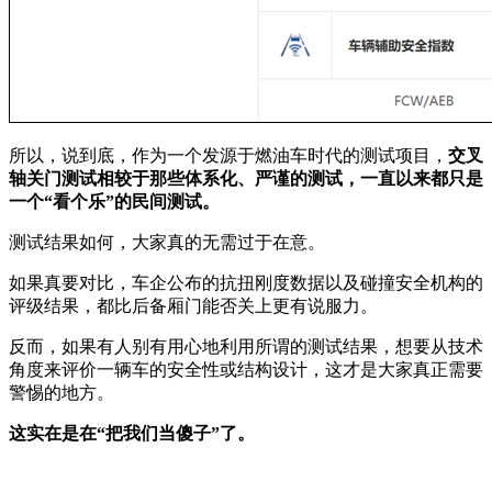
所以，说到底，作为一个发源于燃油车时代的测试项目，
交叉
轴关门测试相较于那些体系化、严谨的测试，一直以来都只是
一个“看个乐”的民间测试。
测试结果如何，大家真的无需过于在意。
如果真要对比，车企公布的抗扭刚度数据以及碰撞安全机构的
评级结果，都比后备厢门能否关上更有说服力。
反而，如果有人别有用心地利用所谓的测试结果，想要从技术
角度来评价一辆车的安全性或结构设计，这才是大家真正需要
警惕的地方。
这实在是在“把我们当傻子”了。