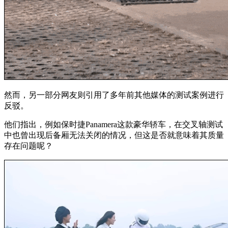
然而，另一部分网友则引用了多年前其他媒体的测试案例进行
反驳。
他们指出，例如保时捷Panamera这款豪华轿车，在交叉轴测试
中也曾出现后备厢无法关闭的情况，但这是否就意味着其质量
存在问题呢？