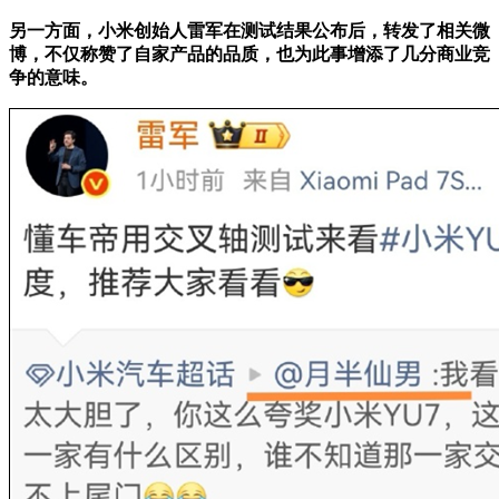
另一方面，小米创始人雷军在测试结果公布后，转发了相关微
博，不仅称赞了自家产品的品质，也为此事增添了几分商业竞
争的意味。