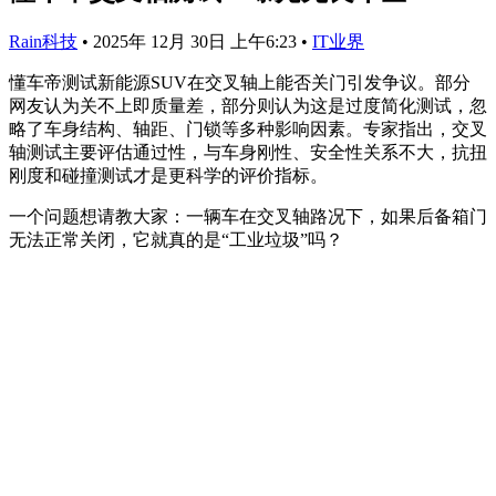
Rain科技
•
2025年 12月 30日 上午6:23
•
IT业界
懂车帝测试新能源SUV在交叉轴上能否关门引发争议。部分
网友认为关不上即质量差，部分则认为这是过度简化测试，忽
略了车身结构、轴距、门锁等多种影响因素。专家指出，交叉
轴测试主要评估通过性，与车身刚性、安全性关系不大，抗扭
刚度和碰撞测试才是更科学的评价指标。
一个问题想请教大家：一辆车在交叉轴路况下，如果后备箱门
无法正常关闭，它就真的是“工业垃圾”吗？