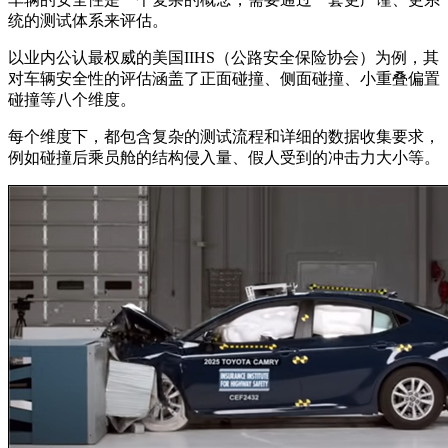
统的测试体系来评估。
以业内公认最权威的美国IIHS（公路安全保险协会）为例，其
对车辆安全性的评估涵盖了正面碰撞、侧面碰撞、小重叠偏置
碰撞等八个维度。
每个维度下，都包含复杂的测试流程和详细的数据收集要求，
例如碰撞后乘员舱的结构侵入量、假人受到的冲击力大小等。