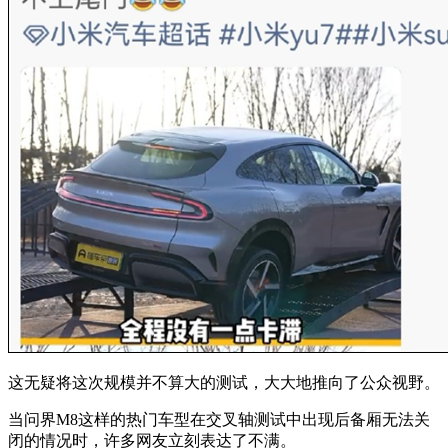
这无疑将这次规模并不算大的测试，大大地推向了公众视野。
当问界M8这样的热门车型在交叉轴测试中出现后备厢无法关
闭的情况时，许多网友立刻表达了不满。