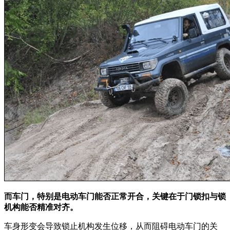
而车门，特别是电动车门能否正常开合，关键在于门锁扣与锁
机构能否精准对齐。
车身形变会导致锁止机构发生位移，从而阻碍电动车门的关