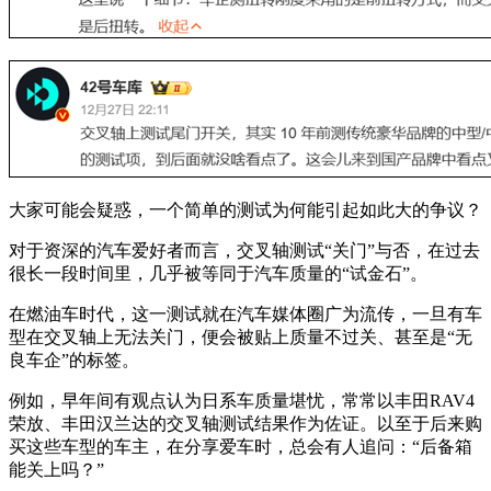
大家可能会疑惑，一个简单的测试为何能引起如此大的争议？
对于资深的汽车爱好者而言，交叉轴测试“关门”与否，在过去
很长一段时间里，几乎被等同于汽车质量的“试金石”。
在燃油车时代，这一测试就在汽车媒体圈广为流传，一旦有车
型在交叉轴上无法关门，便会被贴上质量不过关、甚至是“无
良车企”的标签。
例如，早年间有观点认为日系车质量堪忧，常常以丰田RAV4
荣放、丰田汉兰达的交叉轴测试结果作为佐证。以至于后来购
买这些车型的车主，在分享爱车时，总会有人追问：“后备箱
能关上吗？”