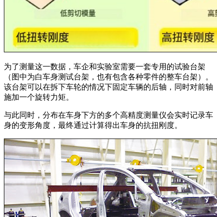
为了测量这一数据，车企和实验室需要一套专用的试验台架
（图中为白车身测试台架，也有包含各种零件的整车台架）。
该台架可以在拆下车轮的情况下固定车辆的后轴，同时对前轴
施加一个旋转力矩。
与此同时，分布在车身下方的多个高精度测量仪会实时记录车
身的变形角度，最终通过计算得出车身的抗扭刚度。