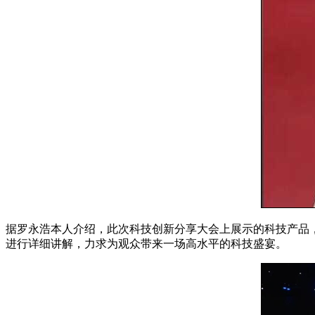
据罗永浩本人介绍，此次科技创新分享大会上展示的科技产品
进行详细讲解，力求为观众带来一场高水平的科技盛宴。