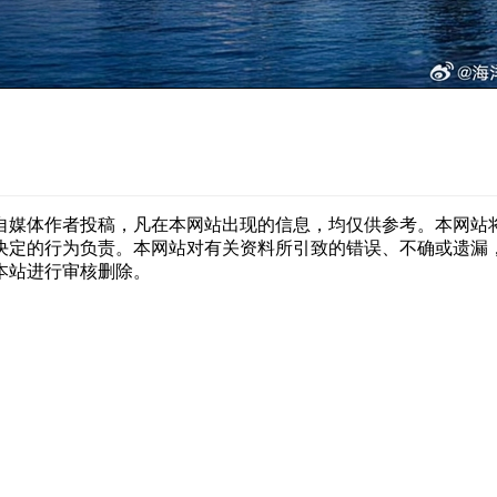
自媒体作者投稿，凡在本网站出现的信息，均仅供参考。本网站
决定的行为负责。本网站对有关资料所引致的错误、不确或遗漏
本站进行审核删除。