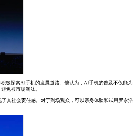
够积极探索AI手机的发展道路。他认为，AI手机的普及不仅能为
，避免被市场淘汰。
现了其社会责任感。对于到场观众，可以亲身体验和试用罗永浩