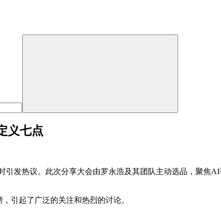
定义七点
小时引发热议。此次分享大会由罗永浩及其团队主动选品，聚焦A
榜，引起了广泛的关注和热烈的讨论。