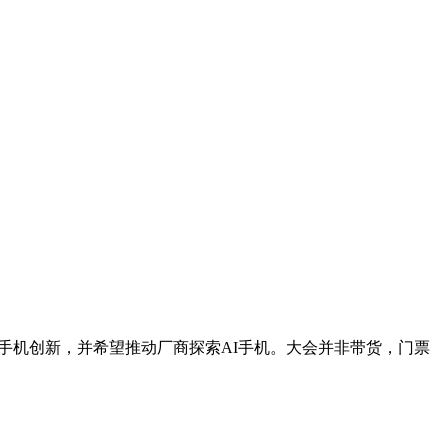
I手机创新，并希望推动厂商探索AI手机。大会并非带货，门票