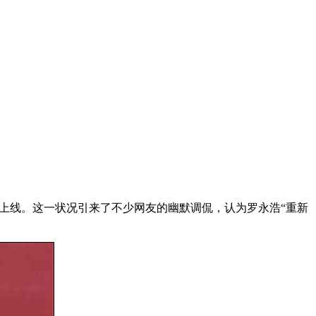
式上线。这一状况引来了不少网友的幽默调侃，认为罗永浩“重新