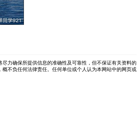
将尽力确保所提供信息的准确性及可靠性，但不保证有关资料的
，概不负任何法律责任。任何单位或个人认为本网站中的网页或