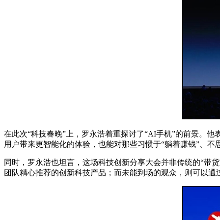
在此次“科技春晚”上，罗永浩着重探讨了“AI手机”的前景。
用户带来更智能化的体验，也能对那些习惯于“躺着赚钱”、不
同时，罗永浩也坦言，这场科技创新分享大会并非传统的“带
团队精心推荐的创新科技产品；而未能到场的观众，则可以通