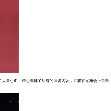
了大量心血，精心编排了所有的演讲内容，并将在发布会上亲自