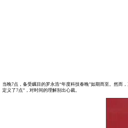
当晚7点，备受瞩目的罗永浩“年度科技春晚”如期而至。然而
定义了7点”，对时间的理解别出心裁。