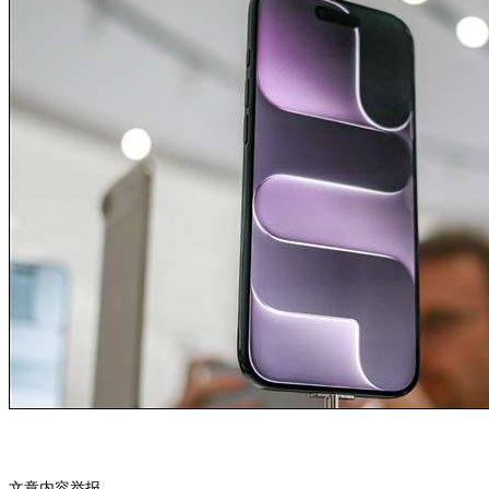
文章内容举报