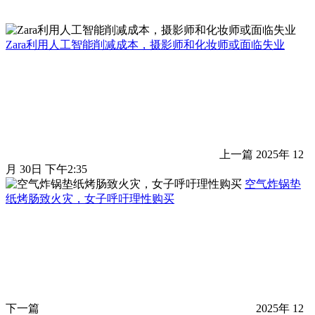
Zara利用人工智能削减成本，摄影师和化妆师或面临失业
上一篇
2025年 12
月 30日 下午2:35
空气炸锅垫
纸烤肠致火灾，女子呼吁理性购买
下一篇
2025年 12