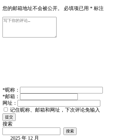
您的邮箱地址不会被公开。
必填项已用
*
标注
*
昵称：
*
邮箱：
网址：
记住昵称、邮箱和网址，下次评论免输入
提交
搜索
搜索
2025 年 12 月