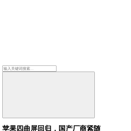
苹果四曲屏回归，国产厂商紧随