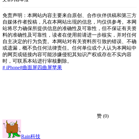
免责声明：本网站内容主要来自原创、合作伙伴供稿和第三方
自媒体作者投稿，凡在本网站出现的信息，均仅供参考。本网
站将尽力确保所提供信息的准确性及可靠性，但不保证有关资
料的准确性及可靠性，读者在使用前请进一步核实，并对任何
自主决定的行为负责。本网站对有关资料所引致的错误、不确
或遗漏，概不负任何法律责任。任何单位或个人认为本网站中
的网页或链接内容可能涉嫌侵犯其知识产权或存在不实内容
时，可联系本站进行审核删除。
# iPhone
#曲面屏
四曲屏
苹果
赞
(0)
Rain科技