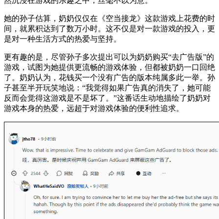
然沉浸在游戏的乐趣之中，丝毫不以为意。
她的孙子估算，奶奶仅仅在《空当接龙》这款游戏上花费的时
间，就累积达到了数万小时。这不仅是对一款游戏的投入，更
是对一种生活方式的热爱与坚持。
更有趣的是，尽管孙子多次提出可以为奶奶购买“去广告版”的
游戏，试图为她提供更流畅的游戏体验，但都被奶奶一口回绝
了。奶奶认为，花钱买一个没有广告的版本纯属多此一举。孙
子甚至半开玩笑地说：“我觉得如果广告真的消失了，她可能
反而会觉得这游戏是不是坏了。”这番话生动地描绘了奶奶对
游戏本身的热爱，远超于对游戏体验的便利性追求。