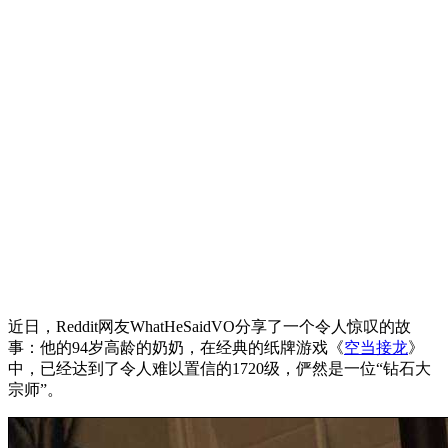
近日，Reddit网友WhatHeSaidVO分享了一个令人惊叹的故
事：他的94岁高龄的奶奶，在经典的纸牌游戏《
空当接龙
》
中，已经达到了令人难以置信的1720级，俨然是一位“钻石大
宗师”。