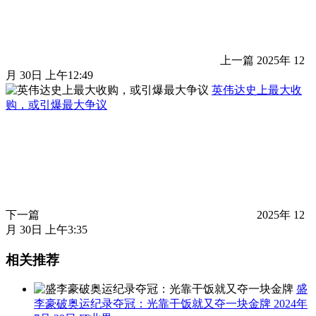
上一篇
2025年 12
月 30日 上午12:49
英伟达史上最大收
购，或引爆最大争议
下一篇
2025年 12
月 30日 上午3:35
相关推荐
盛
李豪破奥运纪录夺冠：光靠干饭就又夺一块金牌
2024年