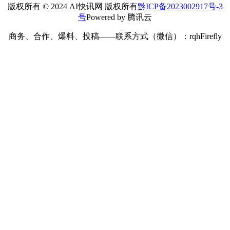
版权所有 © 2024 AI快讯网 版权所有
黔ICP备2023002917号-3
号
Powered by 腾讯云
商务、合作、爆料、投稿——联系方式（微信）：rqhFirefly