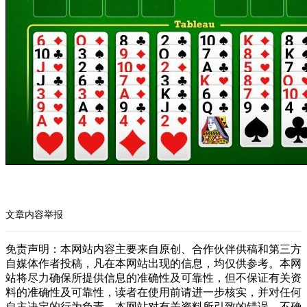
文章内容举报
免责声明：本网站内容主要来自原创、合作伙伴供稿和第三方
自媒体作者投稿，凡在本网站出现的信息，均仅供参考。本网
站将尽力确保所提供信息的准确性及可靠性，但不保证有关资
料的准确性及可靠性，读者在使用前请进一步核实，并对任何
自主决定的行为负责。本网站对有关资料所引致的错误、不确