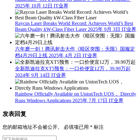
2025年 10月 12日
IT业界
Raycus Laser Breaks World Record: Achieves World’s Best
Beam Quality kW-Class Fiber Laser
2025年 9月 3日
IT业界
六年磨一剑！腾讯射击大作《暗区突围：无限》国服定
档4月29日上线
2025年 4月 2日
IT业界
全新凯迪拉克XT5预售：一口价便宜12万，39.99万起
2024年 9月 14日
IT业界
Rainbow Officially Available on UnionTech UOS， Directly
Runs Windows Applications
2025年 7月 17日
IT业界
发表回复
您的邮箱地址不会被公开。
必填项已用
*
标注