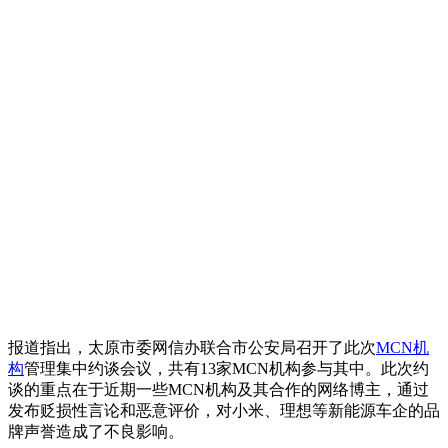
报道指出，太原市委网信办联合市公安局召开了此次
MCN机
构
管理集中约谈会议，共有13家MCN机构参与其中。此次约
谈的重点在于近期一些MCN机构及其合作的网络博主，通过
发布贬损性言论和恶意评价，对小米、理想等新能源车企的品
牌声誉造成了不良影响。