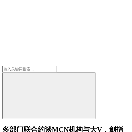
多部门联合约谈MCN机构与大V，剑指