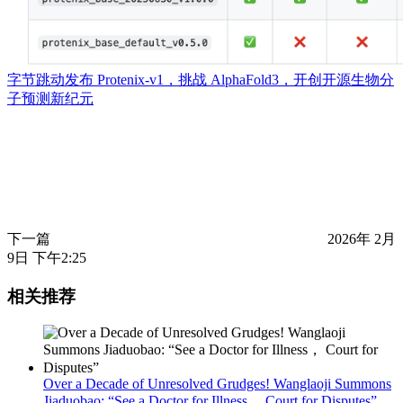
字节跳动发布 Protenix-v1，挑战 AlphaFold3，开创开源生物分
子预测新纪元
下一篇
2026年 2月
9日 下午2:25
相关推荐
Over a Decade of Unresolved Grudges! Wanglaoji Summons
Jiaduobao: “See a Doctor for Illness， Court for Disputes”