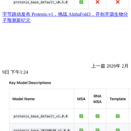
字节跳动发布 Protenix-v1，挑战 AlphaFold3，开创开源生物分
子预测新纪元
上一篇
2026年 2月
9日 下午1:24