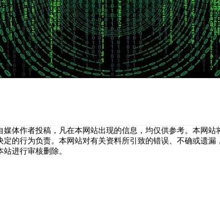
自媒体作者投稿，凡在本网站出现的信息，均仅供参考。本网站
决定的行为负责。本网站对有关资料所引致的错误、不确或遗漏
本站进行审核删除。