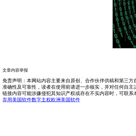
文章内容举报
免责声明：本网站内容主要来自原创、合作伙伴供稿和第三方
准确性及可靠性，读者在使用前请进一步核实，并对任何自主
链接内容可能涉嫌侵犯其知识产权或存在不实内容时，可联系
弃用美国软件
数字主权
欧洲
美国
软件