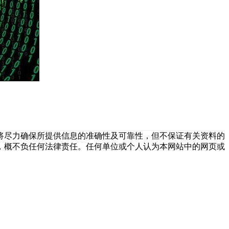
将尽力确保所提供信息的准确性及可靠性，但不保证有关资料的
，概不负任何法律责任。任何单位或个人认为本网站中的网页或