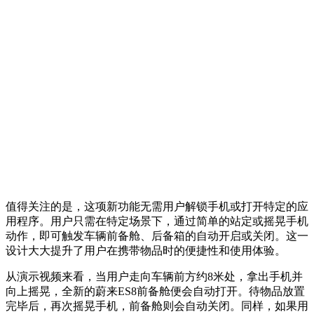
值得关注的是，这项新功能无需用户解锁手机或打开特定的应
用程序。用户只需在特定场景下，通过简单的站定或摇晃手机
动作，即可触发车辆前备舱、后备箱的自动开启或关闭。这一
设计大大提升了用户在携带物品时的便捷性和使用体验。
从演示视频来看，当用户走向车辆前方约8米处，拿出手机并
向上摇晃，全新的蔚来ES8前备舱便会自动打开。待物品放置
完毕后，再次摇晃手机，前备舱则会自动关闭。同样，如果用