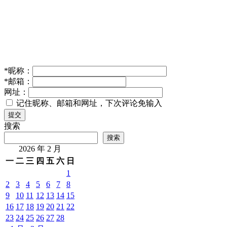
*
昵称：
*
邮箱：
网址：
记住昵称、邮箱和网址，下次评论免输入
提交
搜索
搜索
2026 年 2 月
一
二
三
四
五
六
日
1
2
3
4
5
6
7
8
9
10
11
12
13
14
15
16
17
18
19
20
21
22
23
24
25
26
27
28