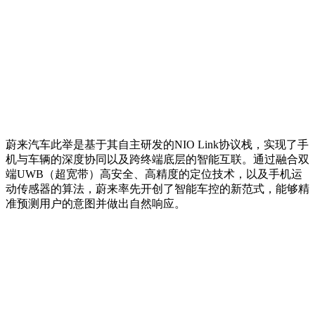
蔚来汽车此举是基于其自主研发的NIO Link协议栈，实现了手
机与车辆的深度协同以及跨终端底层的智能互联。通过融合双
端UWB（超宽带）高安全、高精度的定位技术，以及手机运
动传感器的算法，蔚来率先开创了智能车控的新范式，能够精
准预测用户的意图并做出自然响应。