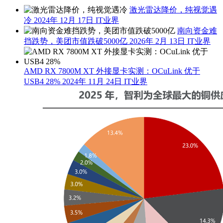
激光雷达降价，纯视觉遇
冷
2024年 12月 17日
IT业界
南向资金难
挡跌势，美团市值跌破5000亿
2026年 2月 13日
IT业界
AMD RX 7800M XT 外接显卡实测：OCuLink 优于
USB4 28%
2024年 11月 24日
IT业界