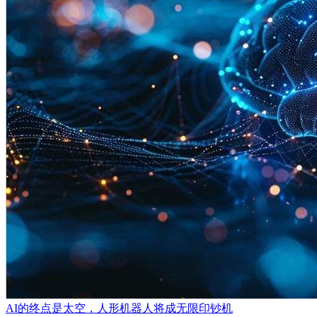
AI的终点是太空，人形机器人将成无限印钞机