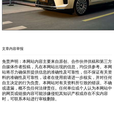
文章内容举报
免责声明：本网站内容主要来自原创、合作伙伴供稿和第三方
自媒体作者投稿，凡在本网站出现的信息，均仅供参考。本网
站将尽力确保所提供信息的准确性及可靠性，但不保证有关资
料的准确性及可靠性，读者在使用前请进一步核实，并对任何
自主决定的行为负责。本网站对有关资料所引致的错误、不确
或遗漏，概不负任何法律责任。任何单位或个人认为本网站中
的网页或链接内容可能涉嫌侵犯其知识产权或存在不实内容
时，可联系本站进行审核删除。