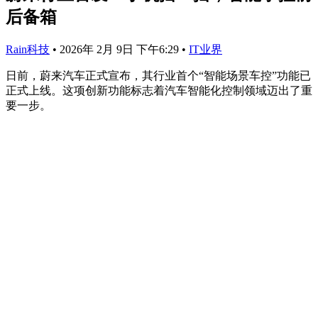
后备箱
Rain科技
•
2026年 2月 9日 下午6:29
•
IT业界
日前，蔚来汽车正式宣布，其行业首个“智能场景车控”功能已
正式上线。这项创新功能标志着汽车智能化控制领域迈出了重
要一步。