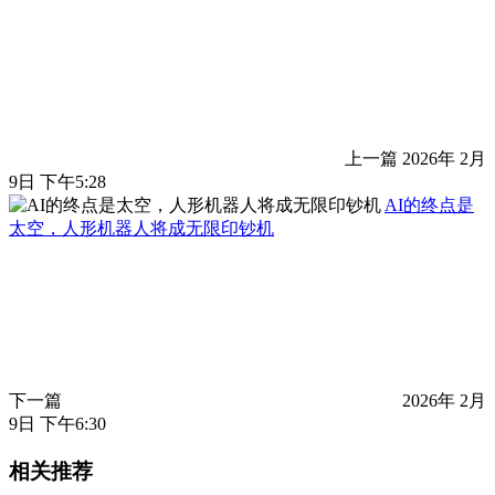
上一篇
2026年 2月
9日 下午5:28
AI的终点是
太空，人形机器人将成无限印钞机
下一篇
2026年 2月
9日 下午6:30
相关推荐