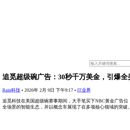
追觅超级碗广告：30秒千万美金，引爆全
Rain科技
•
2026年 2月 9日 下午9:17
•
IT业界
追觅科技在美国超级碗赛事期间，大手笔买下NBC黄金广告位
全场景的智能生态，并以概念车展现了在多项核心领域的突破