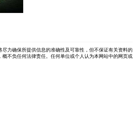
将尽力确保所提供信息的准确性及可靠性，但不保证有关资料的
，概不负任何法律责任。任何单位或个人认为本网站中的网页或