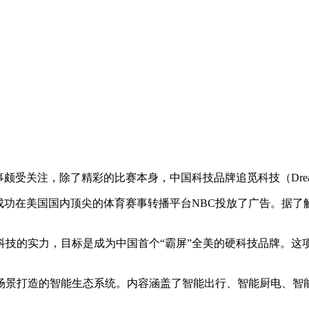
事颇受关注，除了精彩的比赛本身，中国科技品牌追觅科技（Dre
成功在美国国内顶尖的体育赛事转播平台NBC投放了广告。据了
科技的实力，目标是成为中国首个“霸屏”全美的硬科技品牌。这
活场景打造的智能生态系统。内容涵盖了智能出行、智能厨电、智