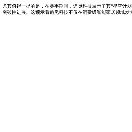
尤其值得一提的是，在赛事期间，追觅科技展示了其“星空计划
突破性进展。这预示着追觅科技不仅在消费级智能家居领域发