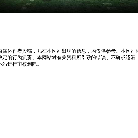
自媒体作者投稿，凡在本网站出现的信息，均仅供参考。本网站
决定的行为负责。本网站对有关资料所引致的错误、不确或遗漏
本站进行审核删除。