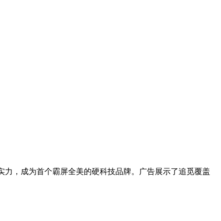
的实力，成为首个霸屏全美的硬科技品牌。广告展示了追觅覆盖