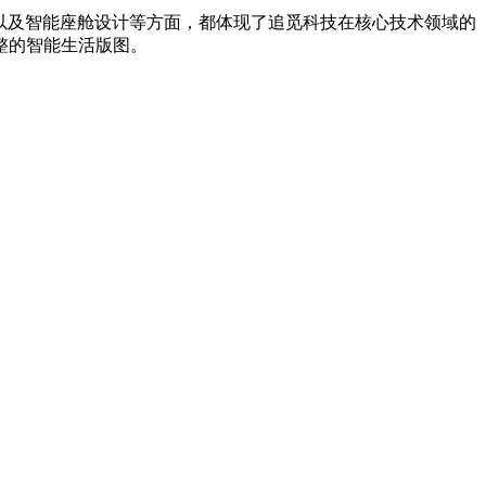
互以及智能座舱设计等方面，都体现了追觅科技在核心技术领域的
整的智能生活版图。