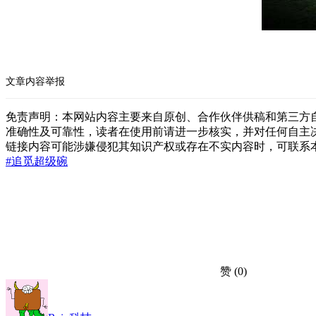
文章内容举报
免责声明：本网站内容主要来自原创、合作伙伴供稿和第三方
准确性及可靠性，读者在使用前请进一步核实，并对任何自主
链接内容可能涉嫌侵犯其知识产权或存在不实内容时，可联系
#追觅
超级碗
赞
(0)