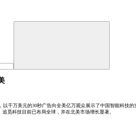
美
，以千万美元的30秒广告向全美亿万观众展示了中国智能科技
。追觅科技目前已布局全球，并在北美市场增长显著。