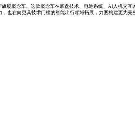
”旗舰概念车。这款概念车在底盘技术、电池系统、AI人机交
力，也在向更具技术门槛的智能出行领域拓展，力图构建更为完