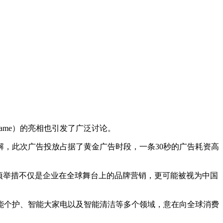
ame）的亮相也引发了广泛讨论。
解，此次广告投放占据了黄金广告时段，一条30秒的广告耗资高
项举措不仅是企业在全球舞台上的品牌营销，更可能被视为中国
能个护、智能大家电以及智能清洁等多个领域，意在向全球消费