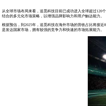
从全球市场布局来看，追觅科技目前已成功进入全球超过120
结合的多元化市场策略，以增强品牌影响力和用户触达能力。
根据预估，到2025年，追觅科技在海外市场的营收占比将接近
是发达国家市场，拥有较强的竞争力和快速的市场拓展能力。