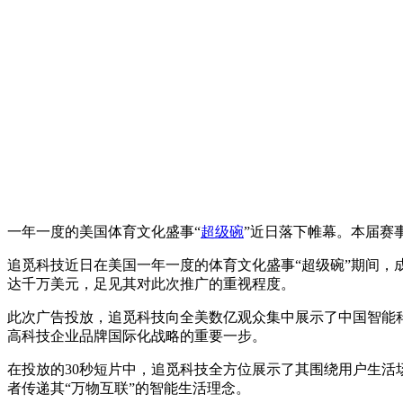
一年一度的美国体育文化盛事“
超级碗
”近日落下帷幕。本届赛
追觅科技近日在美国一年一度的体育文化盛事“超级碗”期间，
达千万美元，足见其对此次推广的重视程度。
此次广告投放，追觅科技向全美数亿观众集中展示了中国智能
高科技企业品牌国际化战略的重要一步。
在投放的30秒短片中，追觅科技全方位展示了其围绕用户生
者传递其“万物互联”的智能生活理念。