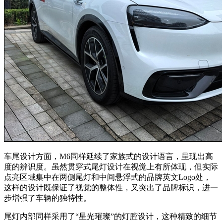
车尾设计方面，M6同样延续了家族式的设计语言，呈现出高
度的辨识度。虽然贯穿式尾灯设计在视觉上有所体现，但实际
点亮区域集中在两侧尾灯和中间悬浮式的品牌英文Logo处，
这样的设计既保证了视觉的整体性，又突出了品牌标识，进一
步增强了车辆的独特性。
尾灯内部同样采用了“星光璀璨”的灯腔设计，这种精致的细节