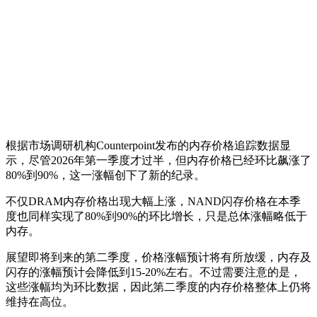
根据市场调研机构Counterpoint发布的内存价格追踪数据显
示，尽管2026年第一季度才过半，但内存价格已经环比飙涨了
80%到90%，这一涨幅创下了新的纪录。
不仅DRAM内存价格出现大幅上涨，NAND闪存价格在本季
度也同样实现了80%到90%的环比增长，只是总体涨幅略低于
内存。
展望即将到来的第二季度，价格涨幅预计将有所放缓，内存及
闪存的涨幅预计会降低到15-20%左右。不过需要注意的是，
这些涨幅均为环比数据，因此第二季度的内存价格整体上仍将
维持在高位。