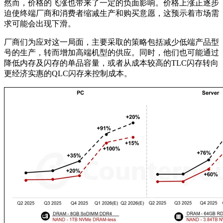
然而，价格的飞涨也带来了一定的负面影响。价格上涨正逐步
迫使终端厂商和消费者缩减生产和购买意愿，这预示着市场需
求可能会出现下滑。
厂商们为应对这一局面，主要采取的策略包括减少低端产品型
号的生产，转而增加高端机型的供应。同时，他们也可能通过
降低内存及闪存的单品容量，或者从成本较高的TLC闪存转向
更经济实惠的QLC闪存来控制成本。