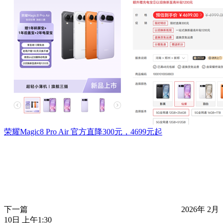
荣耀Magic8 Pro Air 官方直降300元，4699元起
下一篇
2026年 2月
10日 上午1:30