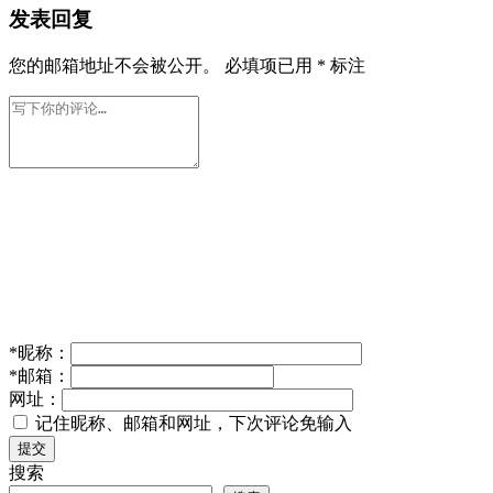
发表回复
您的邮箱地址不会被公开。
必填项已用
*
标注
*
昵称：
*
邮箱：
网址：
记住昵称、邮箱和网址，下次评论免输入
提交
搜索