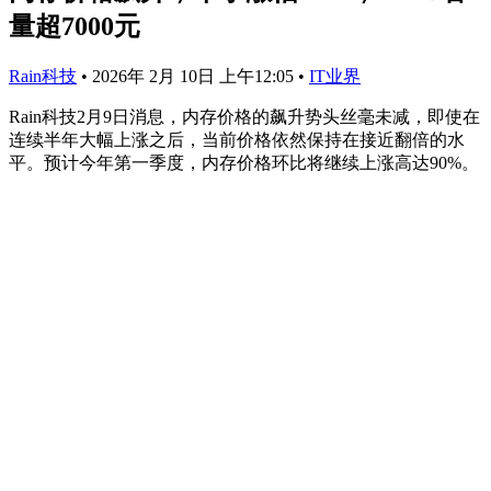
量超7000元
Rain科技
•
2026年 2月 10日 上午12:05
•
IT业界
Rain科技2月9日消息，内存价格的飙升势头丝毫未减，即使在
连续半年大幅上涨之后，当前价格依然保持在接近翻倍的水
平。预计今年第一季度，内存价格环比将继续上涨高达90%。