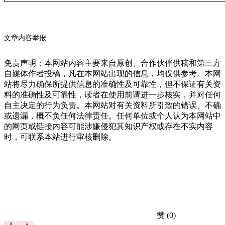
文章内容举报
免责声明：本网站内容主要来自原创、合作伙伴供稿和第三方
自媒体作者投稿，凡在本网站出现的信息，均仅供参考。本网
站将尽力确保所提供信息的准确性及可靠性，但不保证有关资
料的准确性及可靠性，读者在使用前请进一步核实，并对任何
自主决定的行为负责。本网站对有关资料所引致的错误、不确
或遗漏，概不负任何法律责任。任何单位或个人认为本网站中
的网页或链接内容可能涉嫌侵犯其知识产权或存在不实内容
时，可联系本站进行审核删除。
赞
(0)