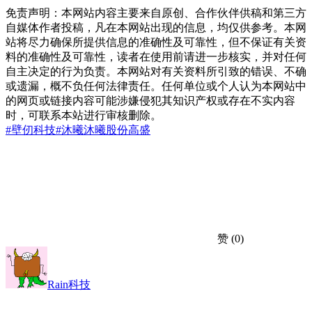
免责声明：本网站内容主要来自原创、合作伙伴供稿和第三方
自媒体作者投稿，凡在本网站出现的信息，均仅供参考。本网
站将尽力确保所提供信息的准确性及可靠性，但不保证有关资
料的准确性及可靠性，读者在使用前请进一步核实，并对任何
自主决定的行为负责。本网站对有关资料所引致的错误、不确
或遗漏，概不负任何法律责任。任何单位或个人认为本网站中
的网页或链接内容可能涉嫌侵犯其知识产权或存在不实内容
时，可联系本站进行审核删除。
#壁仞科技
#沐曦
沐曦股份
高盛
赞
(0)
Rain科技