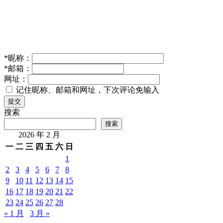
*
昵称：
*
邮箱：
网址：
记住昵称、邮箱和网址，下次评论免输入
提交
搜索
搜索
2026 年 2 月
一
二
三
四
五
六
日
1
2
3
4
5
6
7
8
9
10
11
12
13
14
15
16
17
18
19
20
21
22
23
24
25
26
27
28
« 1 月
3 月 »