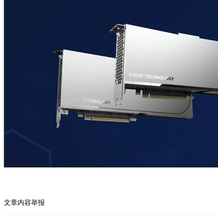
文章内容举报