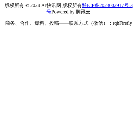
版权所有 © 2024 AI快讯网 版权所有
黔ICP备2023002917号-3
号
Powered by 腾讯云
商务、合作、爆料、投稿——联系方式（微信）：rqhFirefly