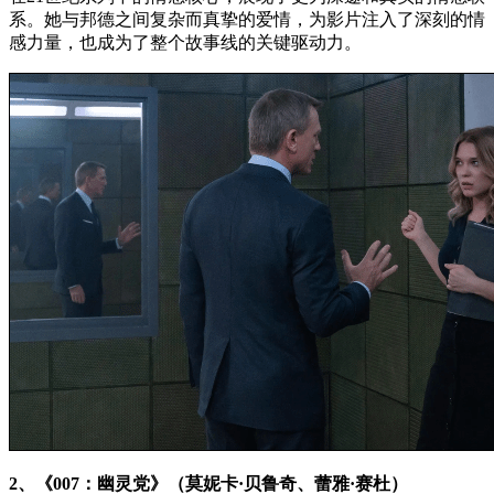
系。她与邦德之间复杂而真挚的爱情，为影片注入了深刻的情
感力量，也成为了整个故事线的关键驱动力。
2、《007：幽灵党》（莫妮卡·贝鲁奇、蕾雅·赛杜）