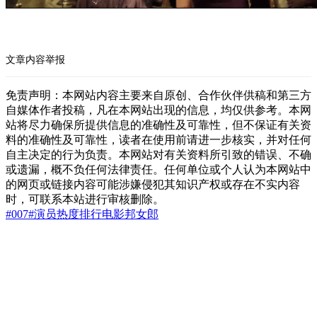
文章内容举报
免责声明：本网站内容主要来自原创、合作伙伴供稿和第三方
自媒体作者投稿，凡在本网站出现的信息，均仅供参考。本网
站将尽力确保所提供信息的准确性及可靠性，但不保证有关资
料的准确性及可靠性，读者在使用前请进一步核实，并对任何
自主决定的行为负责。本网站对有关资料所引致的错误、不确
或遗漏，概不负任何法律责任。任何单位或个人认为本网站中
的网页或链接内容可能涉嫌侵犯其知识产权或存在不实内容
时，可联系本站进行审核删除。
#007
#演员
热度排行
电影
邦女郎