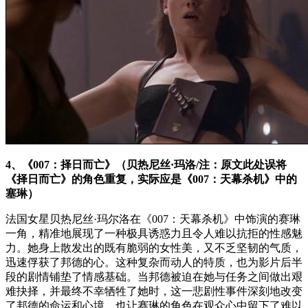
4、《007：择日而亡》（贝热尼丝·玛洛/注：原文此处误将
《择日而亡》的角色重复，实际应是《007：天幕杀机》中的
塞琳）
法国女星贝热尼丝·玛尔洛在《007：天幕杀机》中饰演的赛琳
一角，精准地展现了一种极具诱惑力且令人难以抗拒的性感魅
力。她身上散发出的既有脆弱的女性美，又不乏坚韧的气质，
迅速俘获了邦德的心。这种复杂而动人的特质，也为影片后半
段的剧情铺垫了情感基础。当邦德被迫在她与任务之间做出艰
难抉择，并最终不幸牺牲了她时，这一悲剧性事件深刻地改变
了邦德的命运和心境，也让赛琳的角色在观众心中留下了难以