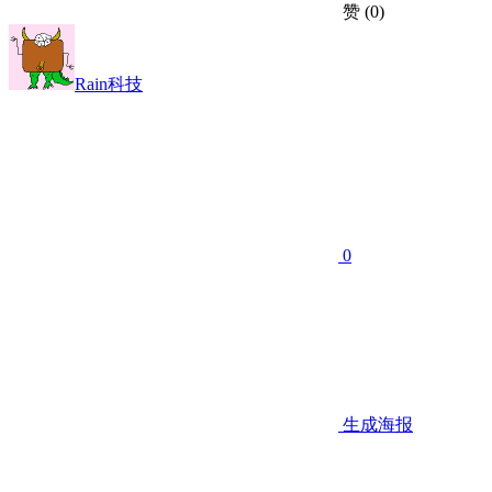
赞
(0)
Rain科技
0
生成海报