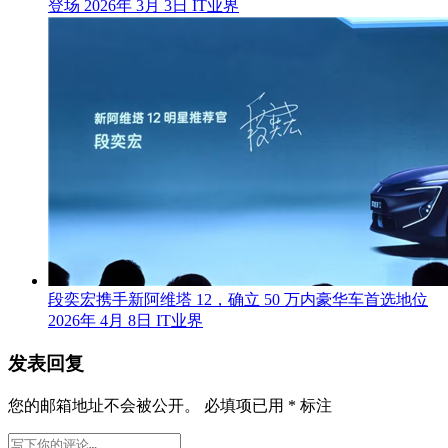
登场
2026年 3月 3日
IT业界
段奕宏携手新阿维塔 12，确立 50 万内豪华车首选地位
2026年 4月 8日
IT业界
发表回复
您的邮箱地址不会被公开。
必填项已用
*
标注