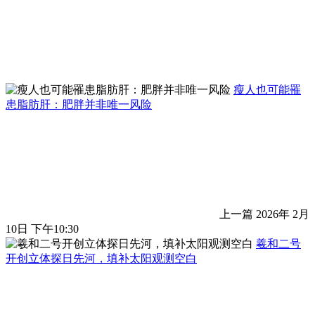
瘦人也可能罹
患脂肪肝：肥胖并非唯一风险
上一篇
2026年 2月
10日 下午10:30
羲和二号
开创立体探日先河，填补太阳观测空白