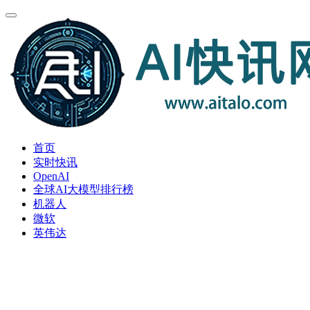
首页
实时快讯
OpenAI
全球AI大模型排行榜
机器人
微软
英伟达