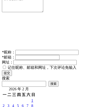
*
昵称：
*
邮箱：
网址：
记住昵称、邮箱和网址，下次评论免输入
提交
搜索
搜索
2026 年 2 月
一
二
三
四
五
六
日
1
2
3
4
5
6
7
8