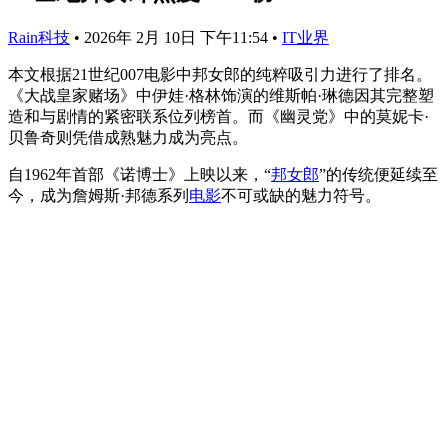
Rain科技
•
2026年 2月 10日 下午11:54
•
IT业界
本文根据21世纪007电影中邦女郎的纯粹吸引力进行了排名。
《大战皇家赌场》中伊娃·格林饰演的维斯帕·琳德因其完整塑
造和与剧情的紧密联系位列榜首。而《幽灵党》中的莫妮卡·
贝鲁奇则凭借成熟魅力成为亮点。
自1962年首部《诺博士》上映以来，“
邦女郎
”的传统便延续至
今，成为詹姆斯·邦德系列
电影
不可或缺的魅力符号。