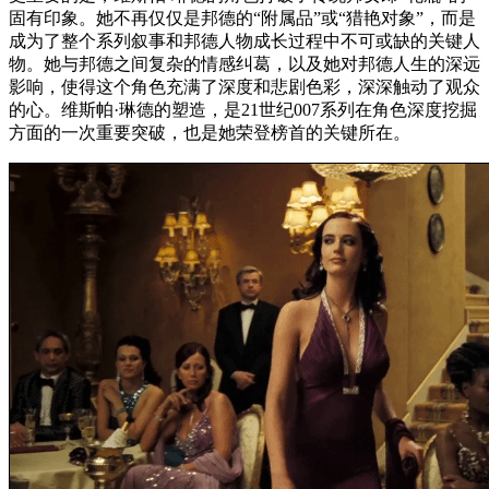
固有印象。她不再仅仅是邦德的“附属品”或“猎艳对象”，而是
成为了整个系列叙事和邦德人物成长过程中不可或缺的关键人
物。她与邦德之间复杂的情感纠葛，以及她对邦德人生的深远
影响，使得这个角色充满了深度和悲剧色彩，深深触动了观众
的心。维斯帕·琳德的塑造，是21世纪007系列在角色深度挖掘
方面的一次重要突破，也是她荣登榜首的关键所在。