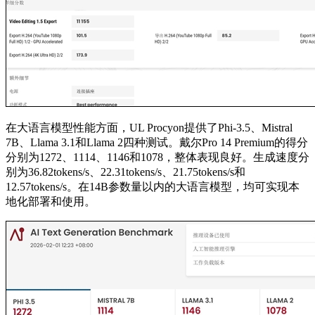
在大语言模型性能方面，UL Procyon提供了Phi-3.5、Mistral
7B、Llama 3.1和Llama 2四种测试。戴尔Pro 14 Premium的得分
分别为1272、1114、1146和1078，整体表现良好。生成速度分
别为36.82tokens/s、22.31tokens/s、21.75tokens/s和
12.57tokens/s。在14B参数量以内的大语言模型，均可实现本
地化部署和使用。