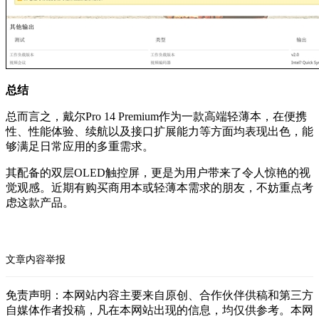
总结
总而言之，戴尔Pro 14 Premium作为一款高端轻薄本，在便携
性、性能体验、续航以及接口扩展能力等方面均表现出色，能
够满足日常应用的多重需求。
其配备的双层OLED触控屏，更是为用户带来了令人惊艳的视
觉观感。近期有购买商用本或轻薄本需求的朋友，不妨重点考
虑这款产品。
文章内容举报
免责声明：本网站内容主要来自原创、合作伙伴供稿和第三方
自媒体作者投稿，凡在本网站出现的信息，均仅供参考。本网