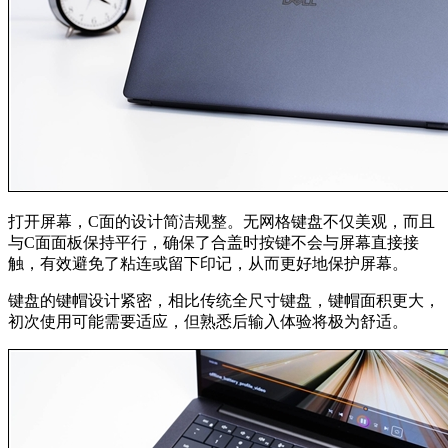
打开屏幕，C面的设计简洁规整。无网格键盘不仅美观，而且
与C面面板保持平行，确保了合盖时按键不会与屏幕直接接
触，有效避免了粘连或留下印记，从而更好地保护屏幕。
键盘的键帽设计紧密，相比传统全尺寸键盘，键帽面积更大，
初次使用可能需要适应，但熟悉后输入体验将极为舒适。