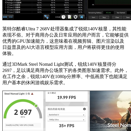
英特尔酷睿Ultra 7 268V处理器集成了锐炫140V核显，其性能
表现不俗。对于商用办公及日常应用的用户而言，它能够提供
优秀的GPU加速能力，这意味着在视频剪辑、图片渲染以及
日益普及的AI大语言模型应用方面，用户将获得更佳的使用
体验。
通过3DMark Steel Nomad Light测试，锐炫140V核显得分
2697，足以满足商用办公场景下的各类图形加速需求。此外，
在工作之余，锐炫140V在1080p分辨率、中低画质下也能满足
用户基本的休闲游戏娱乐需求。