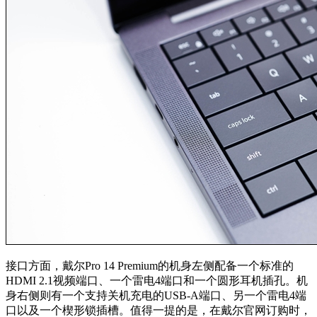
接口方面，戴尔Pro 14 Premium的机身左侧配备一个标准的
HDMI 2.1视频端口、一个雷电4端口和一个圆形耳机插孔。机
身右侧则有一个支持关机充电的USB-A端口、另一个雷电4端
口以及一个楔形锁插槽。值得一提的是，在戴尔官网订购时，