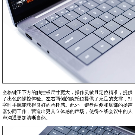
空格键正下方的触控板尺寸宽大，操作灵敏且定位精准，提供
了出色的操控体验。左右两侧的腕托也提供了充足的支撑，打
字时手腕能获得良好的承托感。此外，键盘两侧和底部的扬声
器协同工作，营造出更具立体感的声场，使得在线会议中的人
声沟通更加清晰自然。