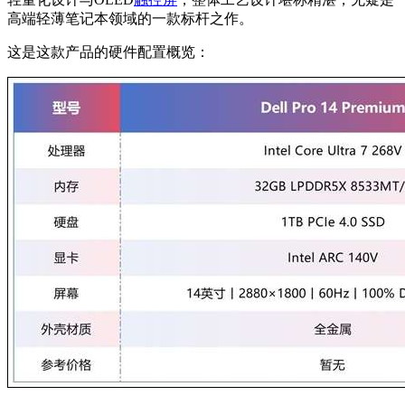
高端轻薄笔记本领域的一款标杆之作。
这是这款产品的硬件配置概览：