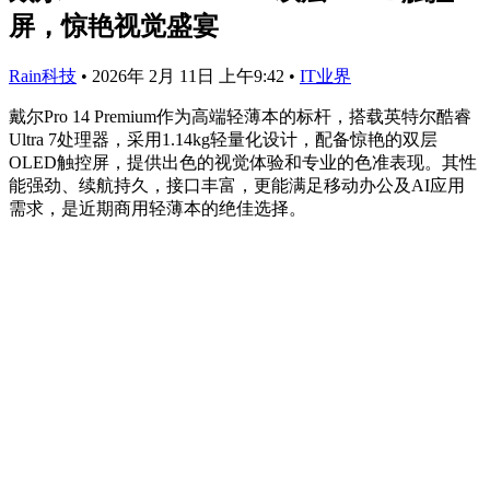
屏，惊艳视觉盛宴
Rain科技
•
2026年 2月 11日 上午9:42
•
IT业界
戴尔Pro 14 Premium作为高端轻薄本的标杆，搭载英特尔酷睿
Ultra 7处理器，采用1.14kg轻量化设计，配备惊艳的双层
OLED触控屏，提供出色的视觉体验和专业的色准表现。其性
能强劲、续航持久，接口丰富，更能满足移动办公及AI应用
需求，是近期商用轻薄本的绝佳选择。