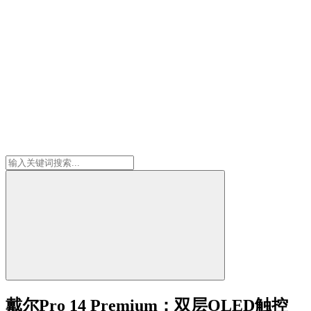
戴尔Pro 14 Premium：双层OLED触控