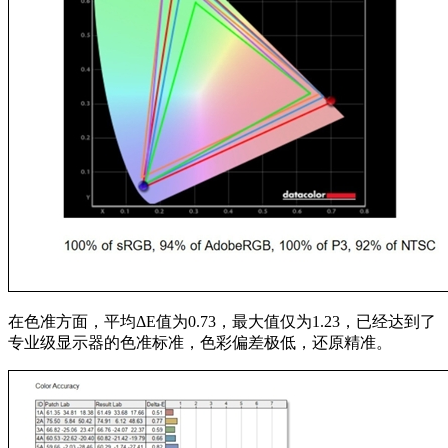
在色准方面，平均ΔE值为0.73，最大值仅为1.23，已经达到了
专业级显示器的色准标准，色彩偏差极低，还原精准。