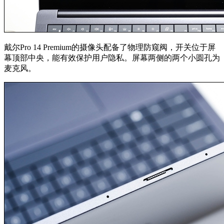
戴尔Pro 14 Premium的摄像头配备了物理防窥阀，开关位于屏
幕顶部中央，能有效保护用户隐私。屏幕两侧的两个小圆孔为
麦克风。