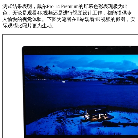
测试结果表明，戴尔Pro 14 Premium的屏幕色彩表现极为出
色，无论是观看4K视频还是进行视觉设计工作，都能提供令
人愉悦的视觉体验。下图为笔者在B站观看4K视频的截图，实
际观感比照片更为生动。