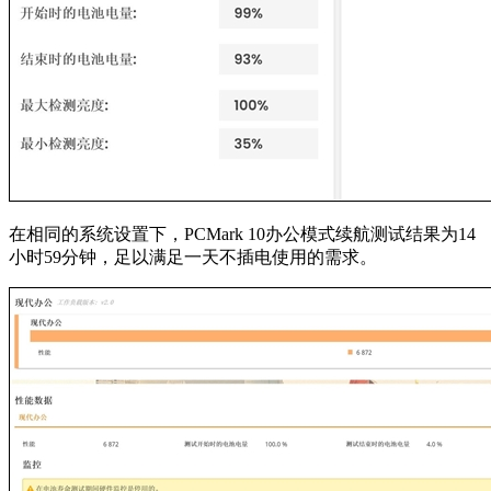
在相同的系统设置下，PCMark 10办公模式续航测试结果为14
小时59分钟，足以满足一天不插电使用的需求。