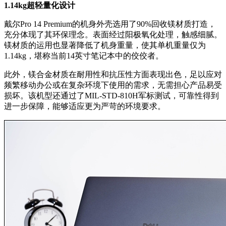
1.14kg超轻量化设计
戴尔Pro 14 Premium的机身外壳选用了90%回收镁材质打造，
充分体现了其环保理念。表面经过阳极氧化处理，触感细腻。
镁材质的运用也显著降低了机身重量，使其单机重量仅为
1.14kg，堪称当前14英寸笔记本中的佼佼者。
此外，镁合金材质在耐用性和抗压性方面表现出色，足以应对
频繁移动办公或在复杂环境下使用的需求，无需担心产品易受
损坏。该机型还通过了MIL-STD-810H军标测试，可靠性得到
进一步保障，能够适应更为严苛的环境要求。