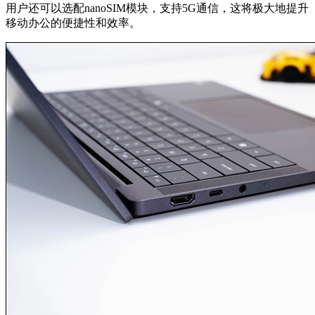
用户还可以选配nanoSIM模块，支持5G通信，这将极大地提升
移动办公的便捷性和效率。