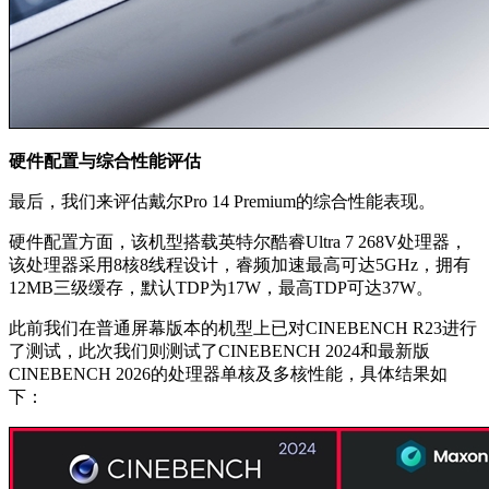
硬件配置与综合性能评估
最后，我们来评估戴尔Pro 14 Premium的综合性能表现。
硬件配置方面，该机型搭载英特尔酷睿Ultra 7 268V处理器，
该处理器采用8核8线程设计，睿频加速最高可达5GHz，拥有
12MB三级缓存，默认TDP为17W，最高TDP可达37W。
此前我们在普通屏幕版本的机型上已对CINEBENCH R23进行
了测试，此次我们则测试了CINEBENCH 2024和最新版
CINEBENCH 2026的处理器单核及多核性能，具体结果如
下：