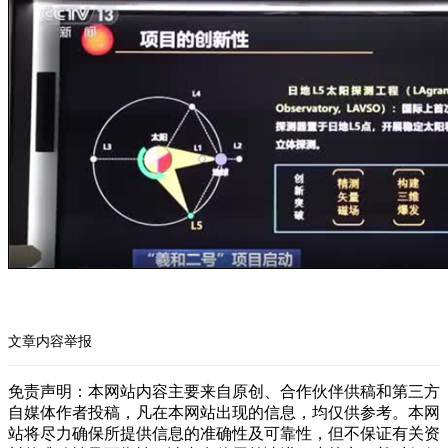
文章内容举报
免责声明：本网站内容主要来自原创、合作伙伴供稿和第三方
自媒体作者投稿，凡在本网站出现的信息，均仅供参考。本网
站将尽力确保所提供信息的准确性及可靠性，但不保证有关资