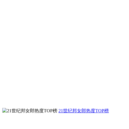
21世纪邦女郎热度TOP榜