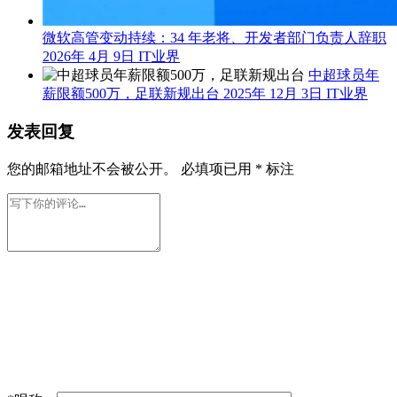
微软高管变动持续：34 年老将、开发者部门负责人辞职
2026年 4月 9日
IT业界
中超球员年
薪限额500万，足联新规出台
2025年 12月 3日
IT业界
发表回复
您的邮箱地址不会被公开。
必填项已用
*
标注