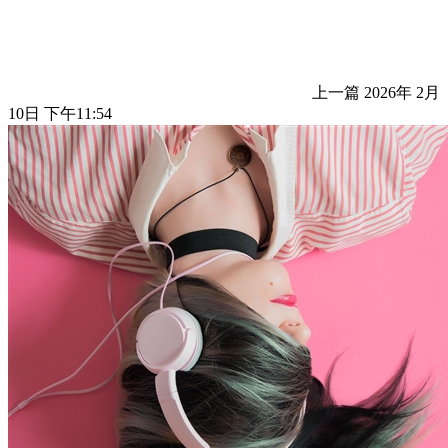
上一篇
2026年 2月
10日 下午11:54