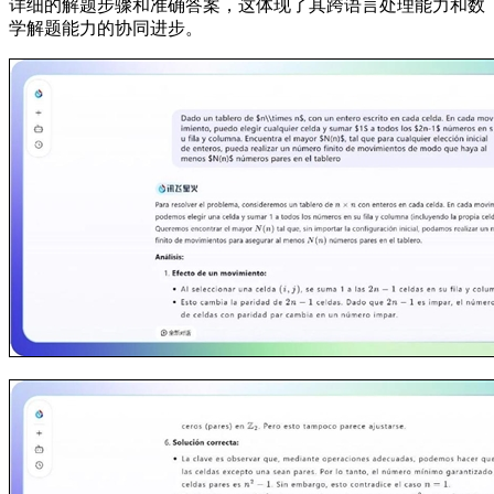
详细的解题步骤和准确答案，这体现了其跨语言处理能力和数
学解题能力的协同进步。