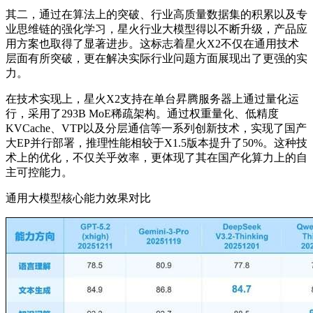
其二，通过在算法上的突破、行业高质量数据集的积累以及专
业思维链的强化学习，星火行业大模型得以不断升级，产品应
用方案也取得了显著进步。这标志着星火X2不仅在通用技术
层面有所突破，更在解决实际行业问题方面展现出了更强的实
力。
在技术实现上，星火X2支持在单台昇腾服务器上通过量化运
行，采用了293B MoE稀疏架构。通过权重量化、低精度
KVCache、VTP以及分层通信等一系列创新技术，实现了国产
大EP并行部署，推理性能相较于X1.5版本提升了50%。这种技
术上的优化，不仅关乎效率，更体现了其在国产化算力上的自
主可控能力。
通用大模型核心能力效果对比