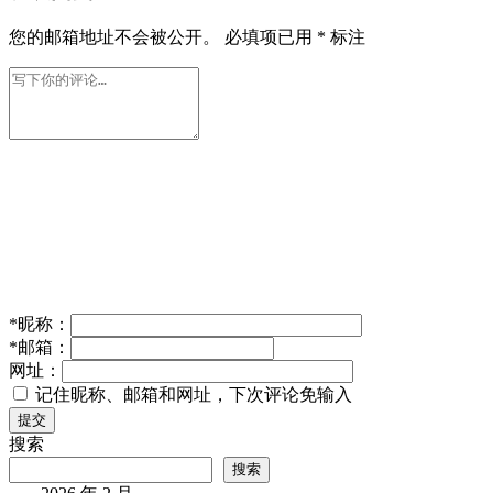
您的邮箱地址不会被公开。
必填项已用
*
标注
*
昵称：
*
邮箱：
网址：
记住昵称、邮箱和网址，下次评论免输入
提交
搜索
搜索