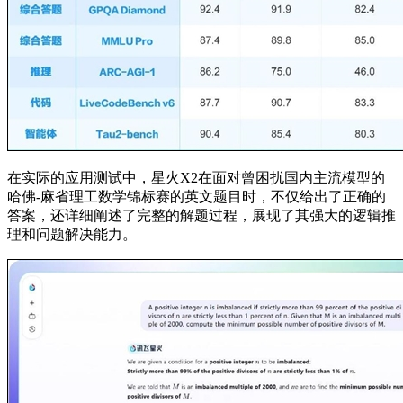
在实际的应用测试中，星火X2在面对曾困扰国内主流模型的
哈佛-麻省理工数学锦标赛的英文题目时，不仅给出了正确的
答案，还详细阐述了完整的解题过程，展现了其强大的逻辑推
理和问题解决能力。