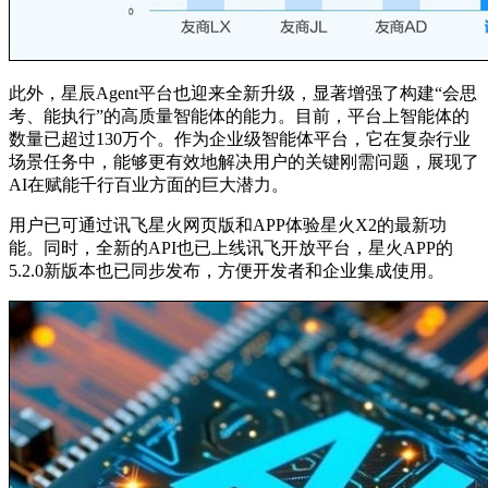
此外，星辰Agent平台也迎来全新升级，显著增强了构建“会思
考、能执行”的高质量智能体的能力。目前，平台上智能体的
数量已超过130万个。作为企业级智能体平台，它在复杂行业
场景任务中，能够更有效地解决用户的关键刚需问题，展现了
AI在赋能千行百业方面的巨大潜力。
用户已可通过讯飞星火网页版和APP体验星火X2的最新功
能。同时，全新的API也已上线讯飞开放平台，星火APP的
5.2.0新版本也已同步发布，方便开发者和企业集成使用。