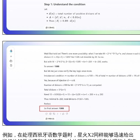
例如，在处理西班牙语数学题时，星火X2同样能够迅速给出