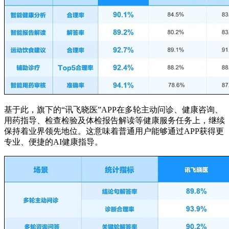
基于此，旗下的“讯飞晓医”APP在多轮主动问诊、健康咨询、
用药指导、检查检验及体检报告解读等健康服务任务上，继续
保持着业界领先地位。这意味着普通用户能够通过APP获得更
专业、便捷的AI健康指导。