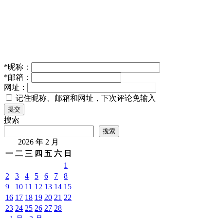
*
昵称：
*
邮箱：
网址：
记住昵称、邮箱和网址，下次评论免输入
提交
搜索
搜索
2026 年 2 月
一
二
三
四
五
六
日
1
2
3
4
5
6
7
8
9
10
11
12
13
14
15
16
17
18
19
20
21
22
23
24
25
26
27
28