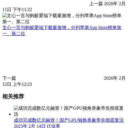
上一篇
2026年 2月
11日 下午11:22
文心一言与蚂蚁爱福下载量激增，分列苹果App Store榜单第
一、第二位
下一篇
2026年 2月
12日 上午12:23
相关推荐
成功完成数亿元融资！国产GPU独角兽象帝先彻底复活
2025年 2月 14日
IT业界