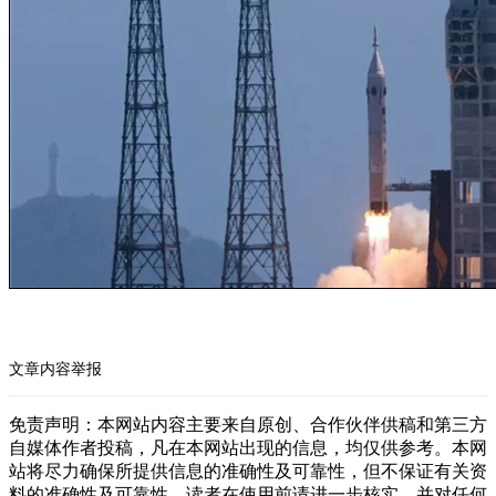
文章内容举报
免责声明：本网站内容主要来自原创、合作伙伴供稿和第三方
自媒体作者投稿，凡在本网站出现的信息，均仅供参考。本网
站将尽力确保所提供信息的准确性及可靠性，但不保证有关资
料的准确性及可靠性，读者在使用前请进一步核实，并对任何