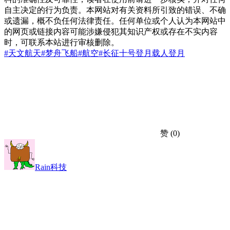
自主决定的行为负责。本网站对有关资料所引致的错误、不确
或遗漏，概不负任何法律责任。任何单位或个人认为本网站中
的网页或链接内容可能涉嫌侵犯其知识产权或存在不实内容
时，可联系本站进行审核删除。
#天文航天
#梦舟飞船
#航空
#长征十号
登月
载人登月
赞
(0)
Rain科技