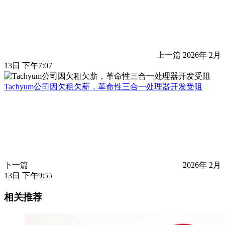
上一篇
2026年 2月
13日 下午7:07
Tachyum公司因欠租欠薪，革命性三合一处理器开发受阻
下一篇
2026年 2月
13日 下午9:55
相关推荐