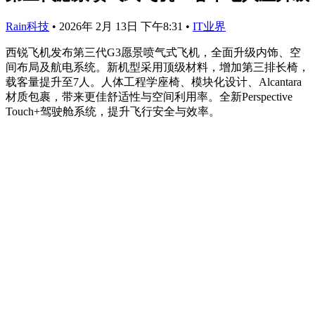
Rain科技
•
2026年 2月 13日 下午8:31
•
IT业界
西锐飞机发布第三代G3愿景喷气式飞机，全面升级内饰、空
间布局及航电系统。新机型采用顶级材料，增加第三排长椅，
载客量提升至7人。人体工程学座椅、模块化设计、Alcantara
材质包裹，带来更佳舒适性与空间利用率。全新Perspective
Touch+驾驶舱系统，提升飞行安全与效率。