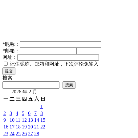
*
昵称：
*
邮箱：
网址：
记住昵称、邮箱和网址，下次评论免输入
提交
搜索
搜索
2026 年 2 月
一
二
三
四
五
六
日
1
2
3
4
5
6
7
8
9
10
11
12
13
14
15
16
17
18
19
20
21
22
23
24
25
26
27
28