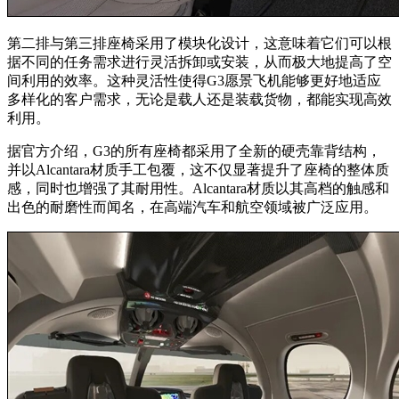
第二排与第三排座椅采用了模块化设计，这意味着它们可以根
据不同的任务需求进行灵活拆卸或安装，从而极大地提高了空
间利用的效率。这种灵活性使得G3愿景飞机能够更好地适应
多样化的客户需求，无论是载人还是装载货物，都能实现高效
利用。
据官方介绍，G3的所有座椅都采用了全新的硬壳靠背结构，
并以Alcantara材质手工包覆，这不仅显著提升了座椅的整体质
感，同时也增强了其耐用性。Alcantara材质以其高档的触感和
出色的耐磨性而闻名，在高端汽车和航空领域被广泛应用。