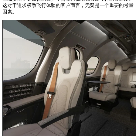
这对于追求极致飞行体验的客户而言，无疑是一个重要的考量
因素。