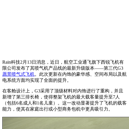
Rain科技2月13日消息，近日，航空工业通飞旗下西锐飞机有
限公司发布了其喷气机产品线的最新升级版本——第三代G3
愿景喷气式飞机
。此次更新在内饰的豪华感、空间布局以及航
电系统方面均实现了全面的提升。
在客舱设计上，G3采用了顶级材料对内饰进行了重构，并且
新增了第三排长椅，使得整架飞机的最大载客量提升至7人
（包括6名成人和1名儿童）。这一改动显著提升了飞机的载客
能力，使其在家庭出行或小型商务包机中更具吸引力。