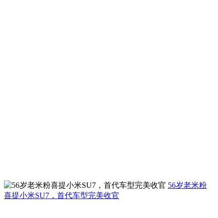
56岁老米粉
喜提小米SU7，首代车型完美收官