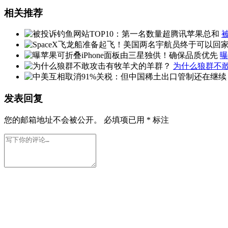
相关推荐
曝
为什么狼群不
发表回复
您的邮箱地址不会被公开。
必填项已用
*
标注