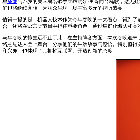
星
成龙
与77岁的美国著名歌手莱昂纳尔·里奇同台飚歌，这无
们也将继续亮相，为观众呈现一场丰富多元的视听盛宴。
值得一提的是，机器人技术作为今年春晚的一大看点，得到了
合，还将在语言类节目中担任重要角色。通过集群化编队和高
马年春晚的惊喜远不止于此。在主持阵容方面，本次春晚迎来
络意见达人登上舞台，分享他们的生活故事与感悟。特别值得
和兴趣，也体现了其拥抱互联网、开放创新的态度。