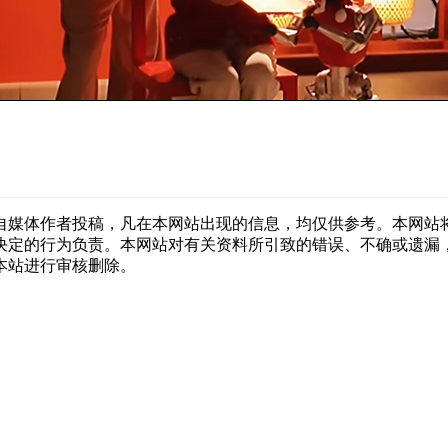
自媒体作者投稿，凡在本网站出现的信息，均仅供参考。本网站
决定的行为负责。本网站对有关资料所引致的错误、不确或遗漏
本站进行审核删除。