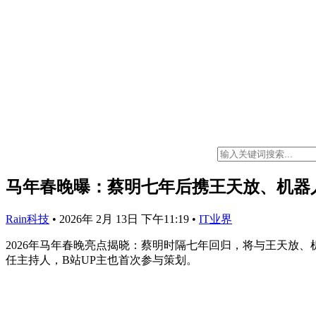
马年春晚曝：蔡明七年后携王天放、机器
Rain科技
•
2026年 2月 13日 下午11:19
•
IT业界
2026年马年春晚亮点揭晓：蔡明时隔七年回归，将与王天放
任主持人，B站UP主也首次参与策划。