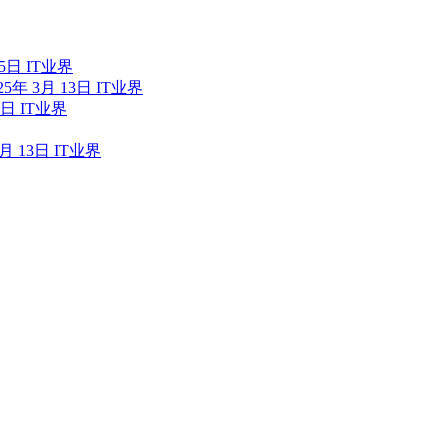
15日
IT业界
25年 3月 13日
IT业界
4日
IT业界
5月 13日
IT业界