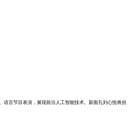
术、语言节目表演，展现前沿人工智能技术。新面孔刘心悦将担