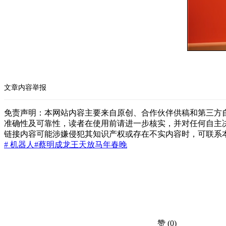
文章内容举报
免责声明：本网站内容主要来自原创、合作伙伴供稿和第三方
准确性及可靠性，读者在使用前请进一步核实，并对任何自主
链接内容可能涉嫌侵犯其知识产权或存在不实内容时，可联系
# 机器人
#蔡明
成龙
王天放
马年春晚
赞
(0)