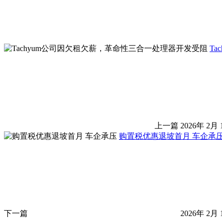
T
上一篇
2026年 2月 
购置税优惠退坡首月 车企承
下一篇
2026年 2月 