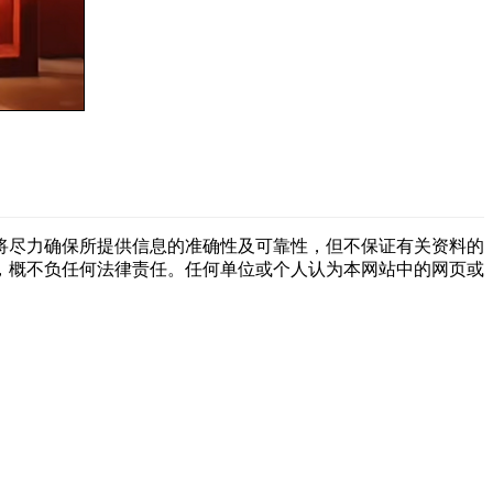
将尽力确保所提供信息的准确性及可靠性，但不保证有关资料的
，概不负任何法律责任。任何单位或个人认为本网站中的网页或