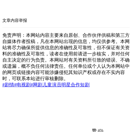
文章内容举报
免责声明：本网站内容主要来自原创、合作伙伴供稿和第三方
自媒体作者投稿，凡在本网站出现的信息，均仅供参考。本网
站将尽力确保所提供信息的准确性及可靠性，但不保证有关资
料的准确性及可靠性，读者在使用前请进一步核实，并对任何
自主决定的行为负责。本网站对有关资料所引致的错误、不确
或遗漏，概不负任何法律责任。任何单位或个人认为本网站中
的网页或链接内容可能涉嫌侵犯其知识产权或存在不实内容
时，可联系本站进行审核删除。
#剧情
#电视剧
#网剧
儿童演员
明星合作
短剧
赞
(0)