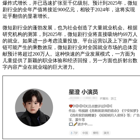
爆炸式增长，并已迅速扩张至千亿级别。预计到2025年，微短
剧行业的全年产值将接近900亿元，相较于2024年，这将实现
近乎翻倍的显著增长。
微短剧行业的蓬勃发展，也为社会创造了大量就业机会。根据
研究机构的测算，到2025年，微短剧行业将直接吸纳约69万人
的就业。如果进一步考虑流量投放、平台运营以及上下游产业
链可能产生的乘数效应，微短剧行业对全国就业市场的总体贡
献预计将超过200万人。这种快速的产业发展模式，一方面为
儿童提供了新颖的职业体验和经济回报，另一方面也折射出数
字内容产业在就业端的巨大潜力。