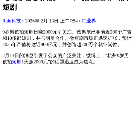
短剧
Rain科技
•
2026年 2月 13日 上午7:54
•
IT业界
9岁男孩拍短剧日赚2000元引关注。该男孩已参演近200个广告
和10多部短剧，并与明星合作。微短剧市场正迅速扩张，预计
2025年产值将达近900亿元，并创造超200万个就业岗位。
2月13日的消息引发了公众的广泛关注：微博上，“杭州9岁男
孩拍
短剧
1天赚2000元”的话题迅速成为焦点。