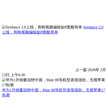
Seedance 2.0
上线，剪映视频编辑如P图般简单
上一篇
2026年 2月
13日 上午6:30
华为1月销量冠绝中国，Mate 80等机型表现强劲，无视苹果17
热潮