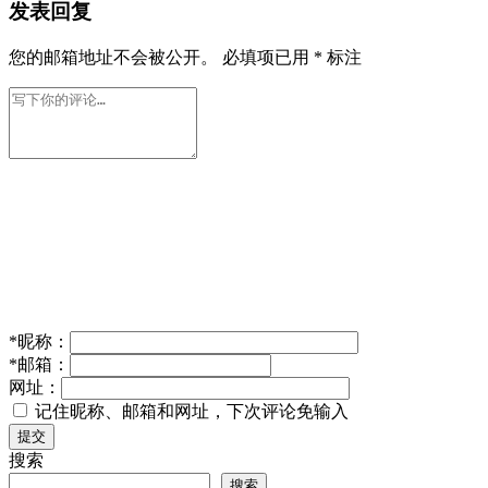
发表回复
您的邮箱地址不会被公开。
必填项已用
*
标注
*
昵称：
*
邮箱：
网址：
记住昵称、邮箱和网址，下次评论免输入
提交
搜索
搜索