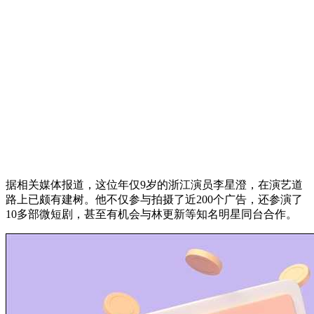
据相关媒体报道，这位年仅9岁的浙江演员李星澄，在演艺道
路上已颇有建树。他不仅参与拍摄了近200个广告，还参演了
10多部微短剧，甚至有机会与林更新等知名明星同台合作。