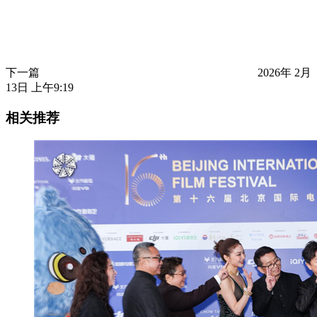
下一篇
2026年 2月
13日 上午9:19
相关推荐