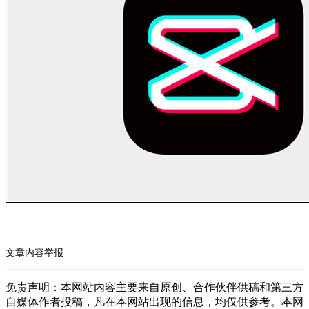
文章内容举报
免责声明：本网站内容主要来自原创、合作伙伴供稿和第三方
自媒体作者投稿，凡在本网站出现的信息，均仅供参考。本网