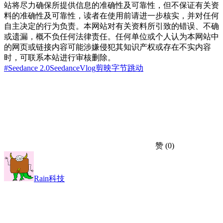
站将尽力确保所提供信息的准确性及可靠性，但不保证有关资
料的准确性及可靠性，读者在使用前请进一步核实，并对任何
自主决定的行为负责。本网站对有关资料所引致的错误、不确
或遗漏，概不负任何法律责任。任何单位或个人认为本网站中
的网页或链接内容可能涉嫌侵犯其知识产权或存在不实内容
时，可联系本站进行审核删除。
#Seedance 2.0
Seedance
Vlog
剪映
字节跳动
赞
(0)
Rain科技