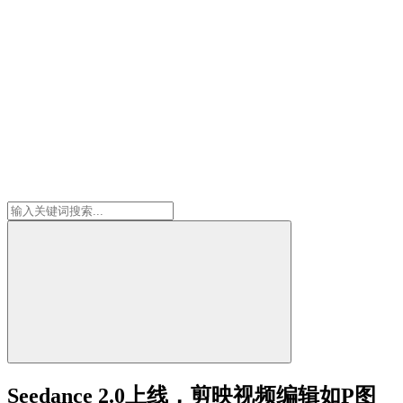
Seedance 2.0上线，剪映视频编辑如P图