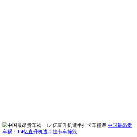
中国最昂贵
车祸：1.4亿直升机遭半挂卡车撞毁