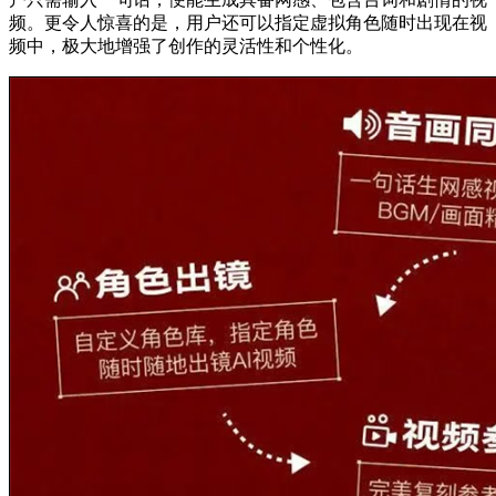
频。更令人惊喜的是，用户还可以指定虚拟角色随时出现在视
频中，极大地增强了创作的灵活性和个性化。