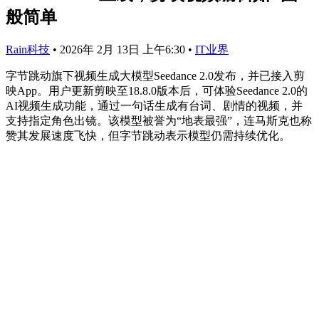
般简单
Rain科技
•
2026年 2月 13日 上午6:30
•
IT业界
字节跳动旗下视频生成大模型Seedance 2.0发布，并已接入剪
映App。用户更新剪映至18.8.0版本后，可体验Seedance 2.0的
AI视频生成功能，通过一句话生成有台词、剧情的视频，并
支持指定角色出镜。该模型被誉为“地表最强”，连马斯克也称
赞其发展速度飞快，但字节跳动表示模型仍需持续优化。