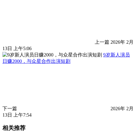
上一篇
2026年 2月
13日 上午5:06
9岁新人演员
日赚2000，与众星合作出演短剧
下一篇
2026年 2月
13日 上午7:54
相关推荐