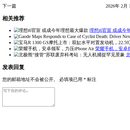
下一篇
2026年 2月 
相关推荐
理想i6官宣 或成
荣耀手机，安卓领军，
发表回复
您的邮箱地址不会被公开。
必填项已用
*
标注