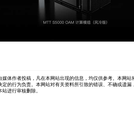
自媒体作者投稿，凡在本网站出现的信息，均仅供参考。本网站
决定的行为负责。本网站对有关资料所引致的错误、不确或遗漏
本站进行审核删除。