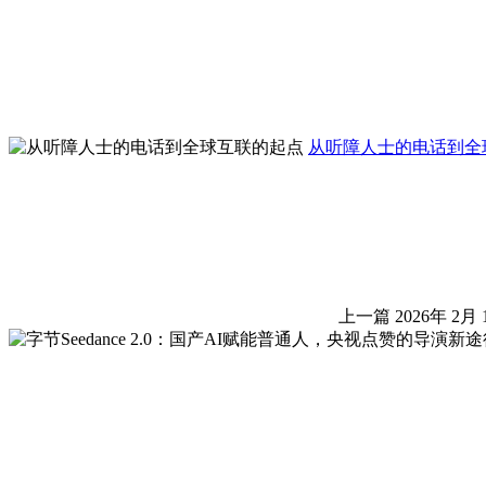
从听障人士的电话到全
上一篇
2026年 2月 