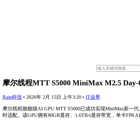
摩尔线程MTT S5000 MiniMax M2.5 Da
Rain科技
•
2026年 2月 15日 上午3:20
•
IT业界
摩尔线程旗舰级AI GPU MTT S5000已成功实现MiniMax新
时适配。该GPU拥有80GB显存、1.6TB/s显存带宽，单卡FP8 AI