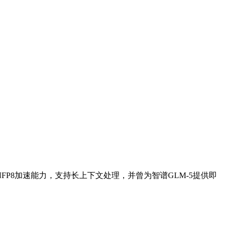
USA架构和FP8加速能力，支持长上下文处理，并曾为智谱GLM-5提供即