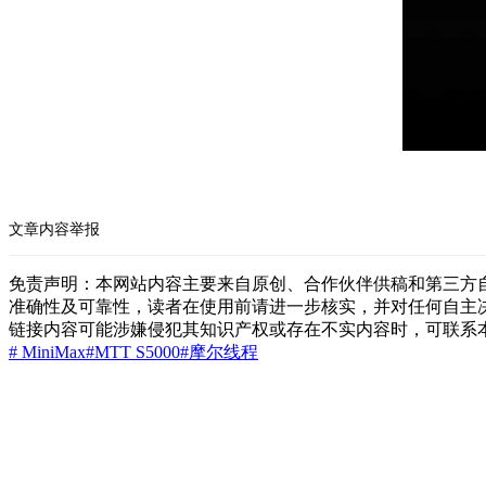
文章内容举报
免责声明：本网站内容主要来自原创、合作伙伴供稿和第三方
准确性及可靠性，读者在使用前请进一步核实，并对任何自主
链接内容可能涉嫌侵犯其知识产权或存在不实内容时，可联系
# MiniMax
#MTT S5000
#摩尔线程