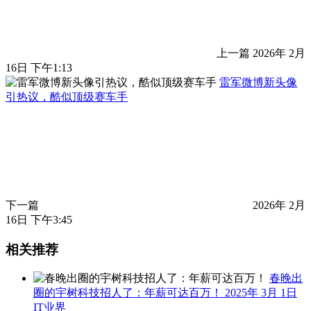
上一篇
2026年 2月
16日 下午1:13
雷军微博新头像
引热议，酷似顶级赛车手
下一篇
2026年 2月
16日 下午3:45
相关推荐
春晚出
圈的宇树科技招人了：年薪可达百万！
2025年 3月 1日
IT业界