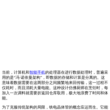
当前，计算机和
智能手机
的处理器在进行数据处理时，普遍采
用的是“冯·诺依曼架构”，即数据的存储和计算是分离的。这
意味着数据需要在这两部分之间频繁地来回传输，这一过程不
仅耗时，而且消耗大量电能。这种设计仿佛厨师在烹饪时，每
加入一次调料就需要折返回仓库取用，极大地浪费了时间和体
能。
为了克服传统架构的局限，铁电晶体管的概念应运而生。它能