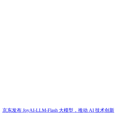
京东发布 JoyAI-LLM-Flash 大模型，推动 AI 技术创新