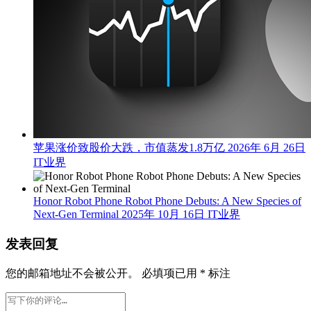
苹果涨价致股价大跌，市值蒸发1.8万亿
2026年 6月 26日
IT业界
Honor Robot Phone Robot Phone Debuts: A New Species of
Next-Gen Terminal
2025年 10月 16日
IT业界
发表回复
您的邮箱地址不会被公开。
必填项已用
*
标注