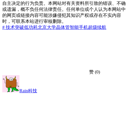
自主决定的行为负责。本网站对有关资料所引致的错误、不确
或遗漏，概不负任何法律责任。任何单位或个人认为本网站中
的网页或链接内容可能涉嫌侵犯其知识产权或存在不实内容
时，可联系本站进行审核删除。
# 技术突破
低功耗
北京大学
晶体管
智能手机
超级续航
赞
(0)
Rain科技