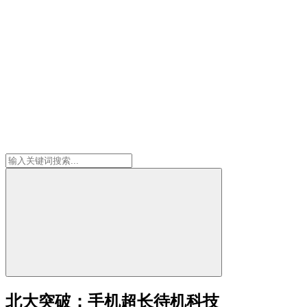
北大突破：手机超长待机科技