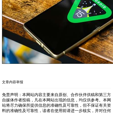
文章内容举报
免责声明：本网站内容主要来自原创、合作伙伴供稿和第三方
自媒体作者投稿，凡在本网站出现的信息，均仅供参考。本网
站将尽力确保所提供信息的准确性及可靠性，但不保证有关资
料的准确性及可靠性，读者在使用前请进一步核实，并对任何