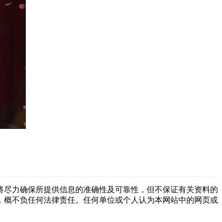
将尽力确保所提供信息的准确性及可靠性，但不保证有关资料的
，概不负任何法律责任。任何单位或个人认为本网站中的网页或