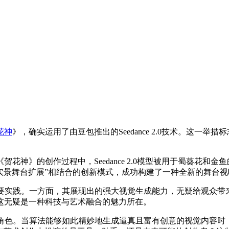
花神
》，确实运用了由豆包推出的Seedance 2.0技术。这一
花神》的创作过程中，Seedance 2.0模型被用于蜀葵花和
与实景舞台扩展”相结合的创新模式，成功构建了一种全新的舞台
重要实践。一方面，其展现出的强大视觉生成能力，无疑给观众带
这无疑是一种科技与艺术融合的魅力所在。
的角色。当算法能够如此精妙地生成逼真且富有创意的视觉内容时