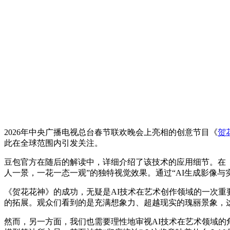
2026年中央广播电视总台春节联欢晚会上亮相的创意节目《
贺
此在全球范围内引发关注。
豆包官方在随后的解读中，详细介绍了该技术的应用细节。在《贺
人一景，一花一态一观”的独特视觉效果。通过“AI生成影像
《贺花花神》的成功，无疑是AI技术在艺术创作领域的一次
的拓展。观众们看到的是充满想象力、超越现实的瑰丽景象，
然而，另一方面，我们也需要理性地审视AI技术在艺术领域