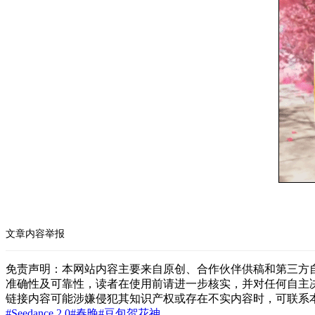
文章内容举报
免责声明：本网站内容主要来自原创、合作伙伴供稿和第三方
准确性及可靠性，读者在使用前请进一步核实，并对任何自主
链接内容可能涉嫌侵犯其知识产权或存在不实内容时，可联系
#Seedance 2.0
#春晚
#豆包
贺花神