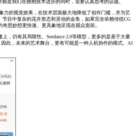
这些都是我们在拥抱技术进步的同时，需要认真思考的议题。
富有想象力的视觉效果，在技术层面极大地降低了创作门槛，并为艺
》节目中复杂的花卉形态和灵动的金鱼，如果完全依赖传统CG
的奇思妙想更快速、更具象地呈现在观众面前。
有其局限性。Seedance 2.0等模型，更多的是基于大量
。因此，未来的艺术舞台，更有可能是一种人机协作的模式。AI
。