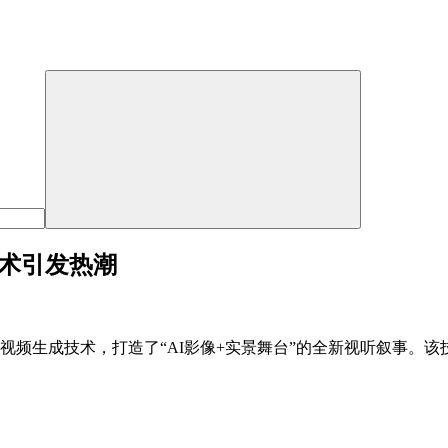
0技术引发热潮
2.0 AI视频生成技术，打造了“AI影像+实景舞台”的全新视听