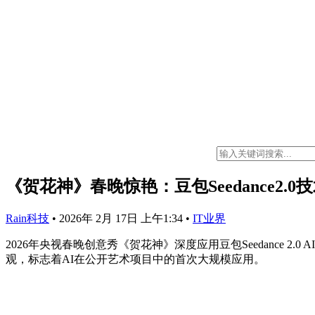
《贺花神》春晚惊艳：豆包Seedance2.
Rain科技
•
2026年 2月 17日 上午1:34
•
IT业界
2026年央视春晚创意秀《贺花神》深度应用豆包Seedance 
观，标志着AI在公开艺术项目中的首次大规模应用。