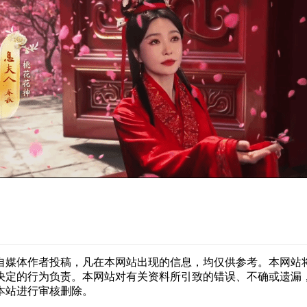
自媒体作者投稿，凡在本网站出现的信息，均仅供参考。本网站
决定的行为负责。本网站对有关资料所引致的错误、不确或遗漏
本站进行审核删除。