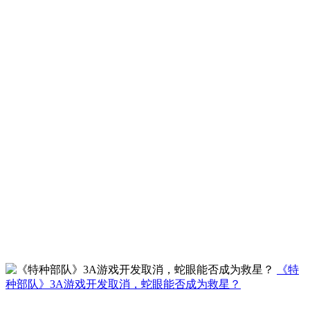
《特
种部队》3A游戏开发取消，蛇眼能否成为救星？