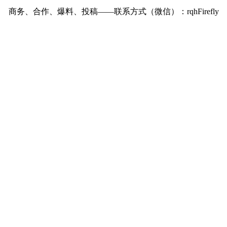
商务、合作、爆料、投稿——联系方式（微信）：rqhFirefly