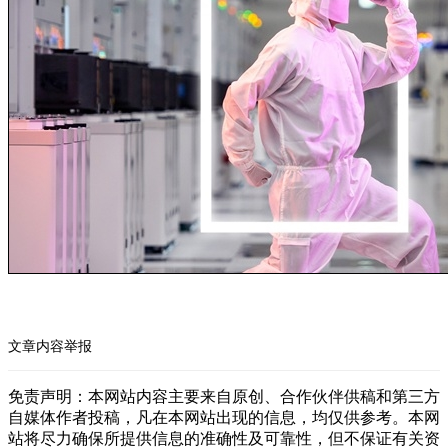
文章内容举报
免责声明：本网站内容主要来自原创、合作伙伴供稿和第三方
自媒体作者投稿，凡在本网站出现的信息，均仅供参考。本网
站将尽力确保所提供信息的准确性及可靠性，但不保证有关资