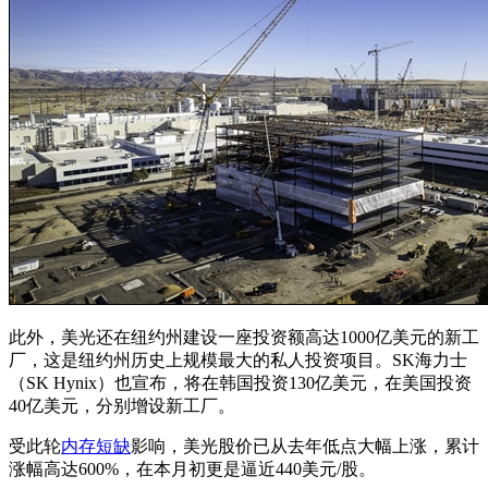
此外，美光还在纽约州建设一座投资额高达1000亿美元的新工
厂，这是纽约州历史上规模最大的私人投资项目。SK海力士
（SK Hynix）也宣布，将在韩国投资130亿美元，在美国投资
40亿美元，分别增设新工厂。
受此轮
内存短缺
影响，美光股价已从去年低点大幅上涨，累计
涨幅高达600%，在本月初更是逼近440美元/股。