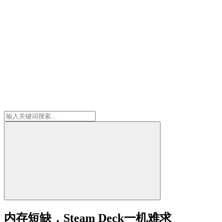
内存短缺，Steam Deck一机难求