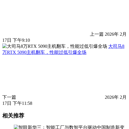
上一篇
2026年 2月
17日 下午9:10
大司马8
万RTX 5090主机翻车，性能过低引爆全场
下一篇
2026年 2月
17日 下午11:58
相关推荐