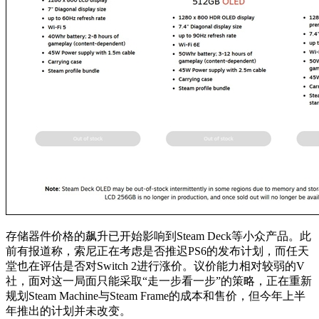
存储器件价格的飙升已开始影响到Steam Deck等小众产品。此
前有报道称，索尼正在考虑是否推迟PS6的发布计划，而任天
堂也在评估是否对Switch 2进行涨价。议价能力相对较弱的V
社，面对这一局面只能采取“走一步看一步”的策略，正在重新
规划Steam Machine与Steam Frame的成本和售价，但今年上半
年推出的计划并未改变。