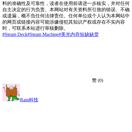
料的准确性及可靠性，读者在使用前请进一步核实，并对任何
自主决定的行为负责。本网站对有关资料所引致的错误、不确
或遗漏，概不负任何法律责任。任何单位或个人认为本网站中
的网页或链接内容可能涉嫌侵犯其知识产权或存在不实内容
时，可联系本站进行审核删除。
#Steam Deck
#Steam Machine
#美光
内存短缺
缺货
赞
(0)
Rain科技