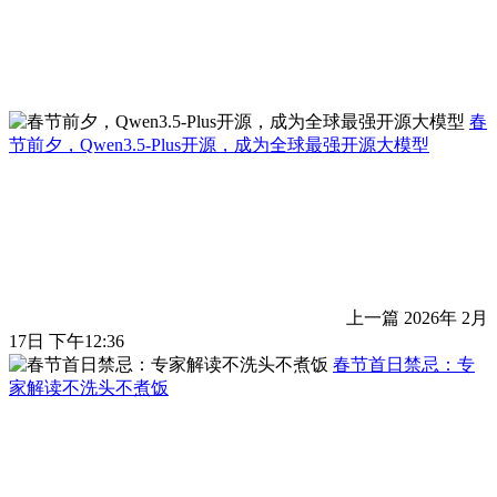
春
节前夕，Qwen3.5-Plus开源，成为全球最强开源大模型
上一篇
2026年 2月
17日 下午12:36
春节首日禁忌：专
家解读不洗头不煮饭