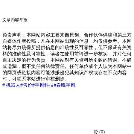
文章内容举报
免责声明：本网站内容主要来自原创、合作伙伴供稿和第三方
自媒体作者投稿，凡在本网站出现的信息，均仅供参考。本网
站将尽力确保所提供信息的准确性及可靠性，但不保证有关资
料的准确性及可靠性，读者在使用前请进一步核实，并对任何
自主决定的行为负责。本网站对有关资料所引致的错误、不确
或遗漏，概不负任何法律责任。任何单位或个人认为本网站中
的网页或链接内容可能涉嫌侵犯其知识产权或存在不实内容
时，可联系本站进行审核删除。
# 机器人
#售价
#宇树科技
#春晚
宇树
赞
(0)