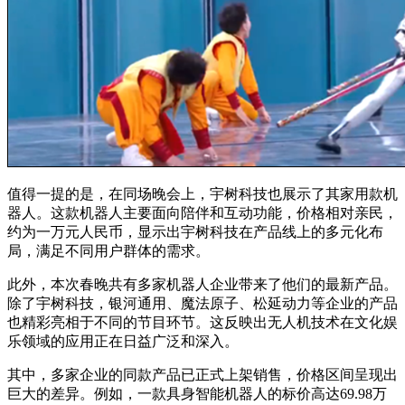
值得一提的是，在同场晚会上，宇树科技也展示了其家用款机
器人。这款机器人主要面向陪伴和互动功能，价格相对亲民，
约为一万元人民币，显示出宇树科技在产品线上的多元化布
局，满足不同用户群体的需求。
此外，本次春晚共有多家机器人企业带来了他们的最新产品。
除了宇树科技，银河通用、魔法原子、松延动力等企业的产品
也精彩亮相于不同的节目环节。这反映出无人机技术在文化娱
乐领域的应用正在日益广泛和深入。
其中，多家企业的同款产品已正式上架销售，价格区间呈现出
巨大的差异。例如，一款具身智能机器人的标价高达69.98万