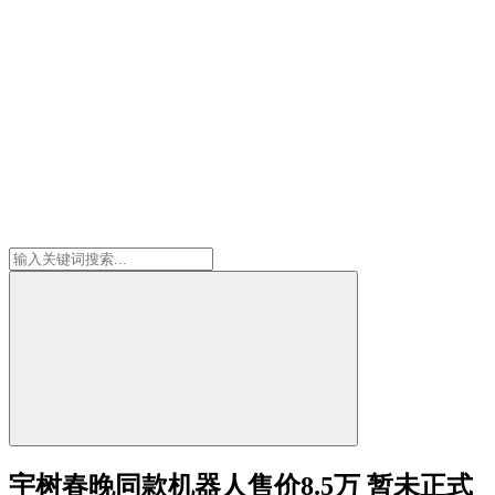
宇树春晚同款机器人售价8.5万 暂未正式