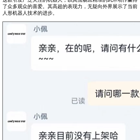
了众多观众的喜爱。其高超的表现力，无疑向外界展示了当前
人形机器人技术的进步。