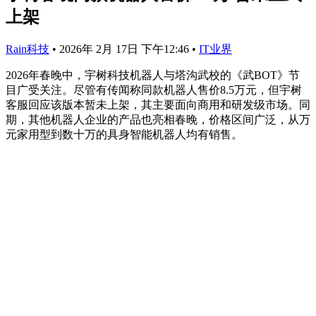
上架
Rain科技
•
2026年 2月 17日 下午12:46
•
IT业界
2026年春晚中，宇树科技机器人与塔沟武校的《武BOT》节
目广受关注。尽管有传闻称同款机器人售价8.5万元，但宇树
客服回应该版本暂未上架，其主要面向商用和研发级市场。同
期，其他机器人企业的产品也亮相春晚，价格区间广泛，从万
元家用型到数十万的具身智能机器人均有销售。